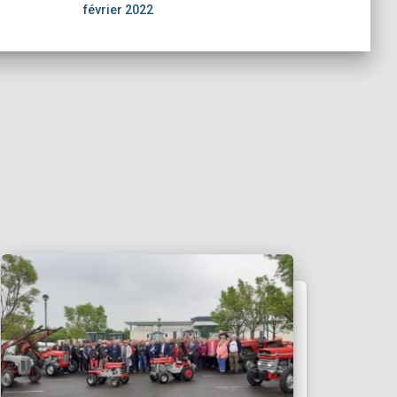
février 2022