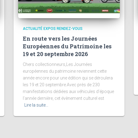
ACTUALITÉ EXPOS RENDEZ-VOUS
En route vers les Journées
Européennes du Patrimoine les
19 et 20 septembre 2026
Chers collectionneurs,Les Journées
européennes du patrimoine reviennent cette
année encore pour une édition qui se déroulera
les 19 et 20 septembre.Avec près de 230
manifestations dédiées aux véhicules d’époque
l’année dernière, cet évènement culturel est
Lire la suite…