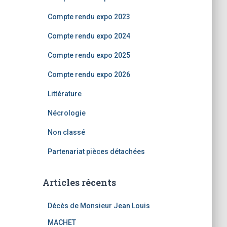
:
Compte rendu expo 2023
Compte rendu expo 2024
Compte rendu expo 2025
Compte rendu expo 2026
Littérature
Nécrologie
Non classé
Partenariat pièces détachées
Articles récents
Décès de Monsieur Jean Louis
MACHET