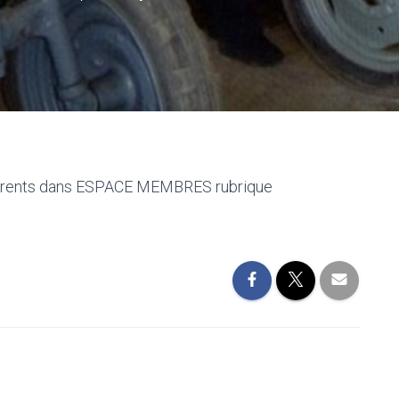
hérents dans ESPACE MEMBRES rubrique