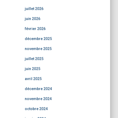
juillet 2026
juin 2026
février 2026
décembre 2025
novembre 2025
juillet 2025
juin 2025
avril 2025
décembre 2024
novembre 2024
octobre 2024