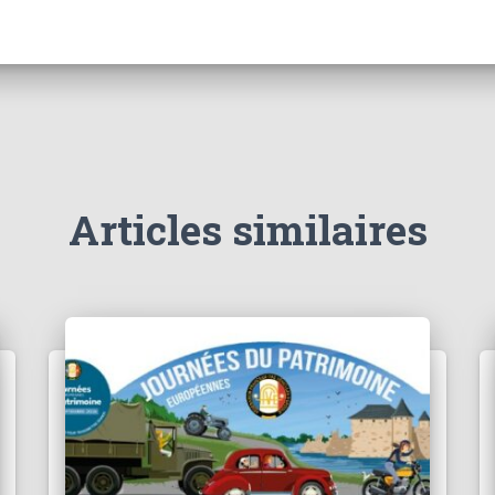
Articles similaires