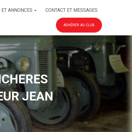
 ET ANNONCES
CONTACT ET MESSAGES
ADHÉRER AU CLUB
NCHERES
EUR JEAN