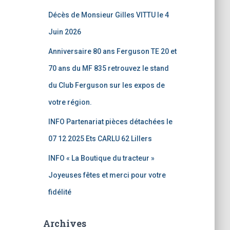
Décès de Monsieur Gilles VITTU le 4
Juin 2026
Anniversaire 80 ans Ferguson TE 20 et
70 ans du MF 835 retrouvez le stand
du Club Ferguson sur les expos de
votre région.
INFO Partenariat pièces détachées le
07 12 2025 Ets CARLU 62 Lillers
INFO « La Boutique du tracteur »
Joyeuses fêtes et merci pour votre
fidélité
Archives