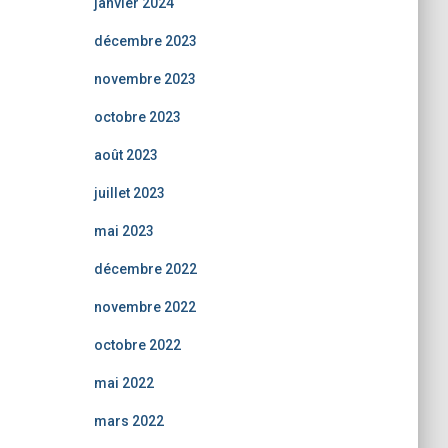
janvier 2024
décembre 2023
novembre 2023
octobre 2023
août 2023
juillet 2023
mai 2023
décembre 2022
novembre 2022
octobre 2022
mai 2022
mars 2022