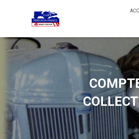
ACC
COMPTE
COLLECT