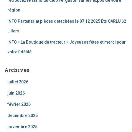
retrouvez le stand du Club Ferguson sur les expos de votre
région.
INFO Partenariat pièces détachées le 07 12 2025 Ets CARLU 62
Lillers
INFO « La Boutique du tracteur » Joyeuses fêtes et merci pour
votre fidélité
Archives
juillet 2026
juin 2026
février 2026
décembre 2025
novembre 2025