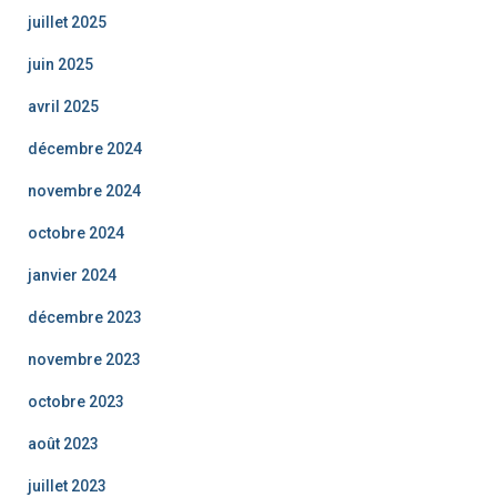
juillet 2025
juin 2025
avril 2025
décembre 2024
novembre 2024
octobre 2024
janvier 2024
décembre 2023
novembre 2023
octobre 2023
août 2023
juillet 2023