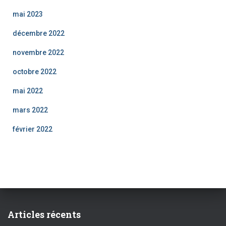
mai 2023
décembre 2022
novembre 2022
octobre 2022
mai 2022
mars 2022
février 2022
Articles récents