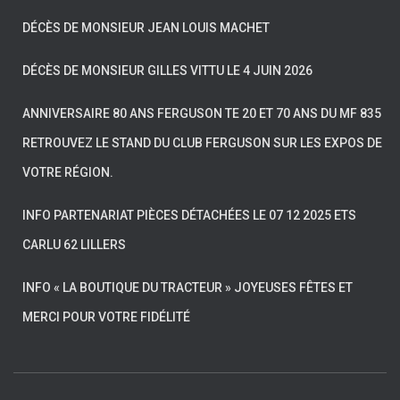
DÉCÈS DE MONSIEUR JEAN LOUIS MACHET
DÉCÈS DE MONSIEUR GILLES VITTU LE 4 JUIN 2026
ANNIVERSAIRE 80 ANS FERGUSON TE 20 ET 70 ANS DU MF 835
RETROUVEZ LE STAND DU CLUB FERGUSON SUR LES EXPOS DE
VOTRE RÉGION.
INFO PARTENARIAT PIÈCES DÉTACHÉES LE 07 12 2025 ETS
CARLU 62 LILLERS
INFO « LA BOUTIQUE DU TRACTEUR » JOYEUSES FÊTES ET
MERCI POUR VOTRE FIDÉLITÉ