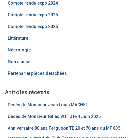
Compte rendu expo 2024
Compte rendu expo 2025
Compte rendu expo 2026
Littérature
Nécrologie
Non classé
Partenariat pièces détachées
Articles récents
Décès de Monsieur Jean Louis MACHET
Décès de Monsieur Gilles VITTU le 4 Juin 2026
Anniversaire 80 ans Ferguson TE 20 et 70 ans du MF 835