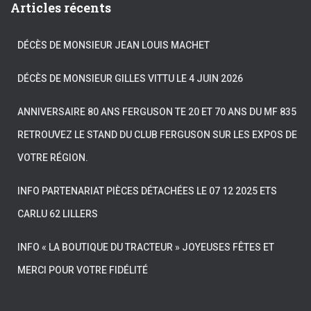
Articles récents
DÉCÈS DE MONSIEUR JEAN LOUIS MACHET
DÉCÈS DE MONSIEUR GILLES VITTU LE 4 JUIN 2026
ANNIVERSAIRE 80 ANS FERGUSON TE 20 ET 70 ANS DU MF 835
RETROUVEZ LE STAND DU CLUB FERGUSON SUR LES EXPOS DE
VOTRE RÉGION.
INFO PARTENARIAT PIÈCES DÉTACHÉES LE 07 12 2025 ETS
CARLU 62 LILLERS
INFO « LA BOUTIQUE DU TRACTEUR » JOYEUSES FÊTES ET
MERCI POUR VOTRE FIDÉLITÉ