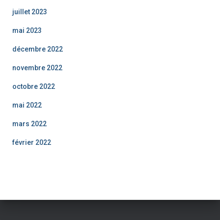
juillet 2023
mai 2023
décembre 2022
novembre 2022
octobre 2022
mai 2022
mars 2022
février 2022