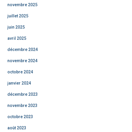
novembre 2025
juillet 2025
juin 2025
avril 2025
décembre 2024
novembre 2024
octobre 2024
janvier 2024
décembre 2023
novembre 2023
octobre 2023
août 2023