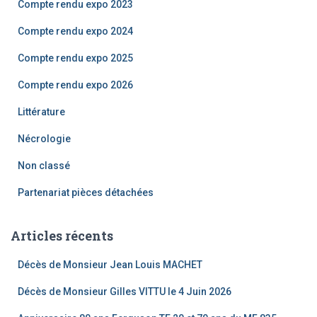
Compte rendu expo 2023
Compte rendu expo 2024
Compte rendu expo 2025
Compte rendu expo 2026
Littérature
Nécrologie
Non classé
Partenariat pièces détachées
Articles récents
Décès de Monsieur Jean Louis MACHET
Décès de Monsieur Gilles VITTU le 4 Juin 2026