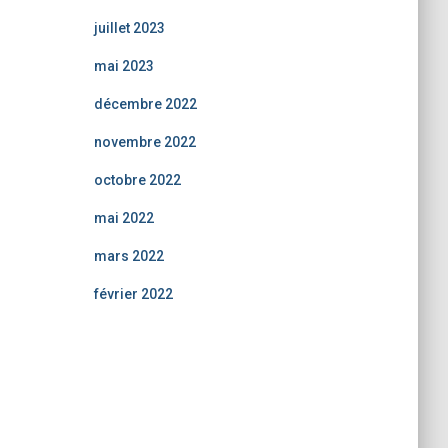
juillet 2023
mai 2023
décembre 2022
novembre 2022
octobre 2022
mai 2022
mars 2022
février 2022