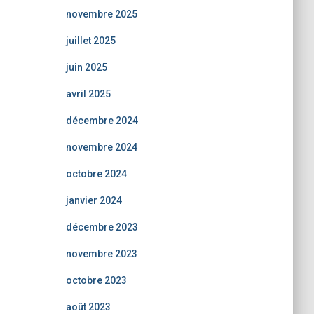
novembre 2025
juillet 2025
juin 2025
avril 2025
décembre 2024
novembre 2024
octobre 2024
janvier 2024
décembre 2023
novembre 2023
octobre 2023
août 2023