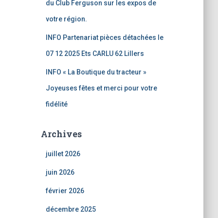
du Club Ferguson sur les expos de
votre région.
INFO Partenariat pièces détachées le
07 12 2025 Ets CARLU 62 Lillers
INFO « La Boutique du tracteur »
Joyeuses fêtes et merci pour votre
fidélité
Archives
juillet 2026
juin 2026
février 2026
décembre 2025