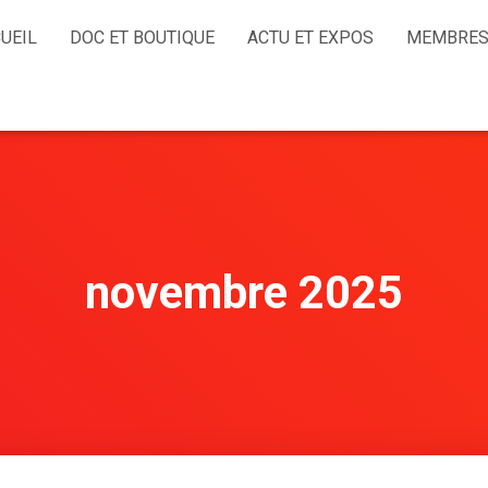
UEIL
DOC ET BOUTIQUE
ACTU ET EXPOS
MEMBRES
novembre 2025