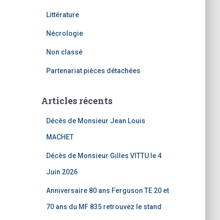
Littérature
Nécrologie
Non classé
Partenariat pièces détachées
Articles récents
Décès de Monsieur Jean Louis
MACHET
Décès de Monsieur Gilles VITTU le 4
Juin 2026
Anniversaire 80 ans Ferguson TE 20 et
70 ans du MF 835 retrouvez le stand