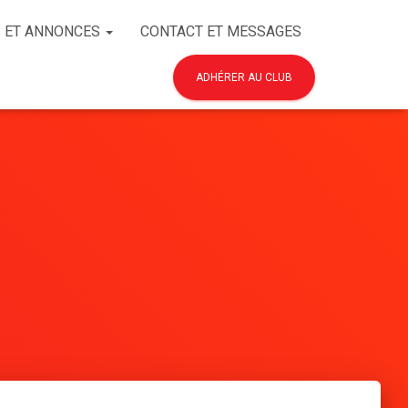
 ET ANNONCES
CONTACT ET MESSAGES
ADHÉRER AU CLUB