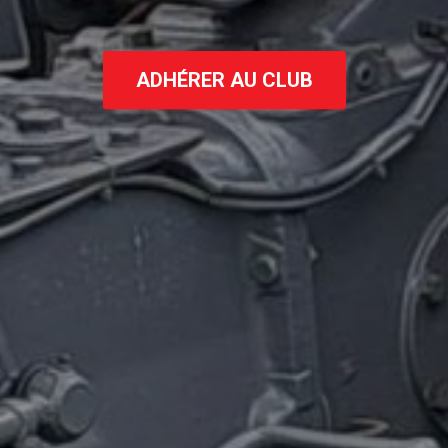
ADHÉRER AU CLUB