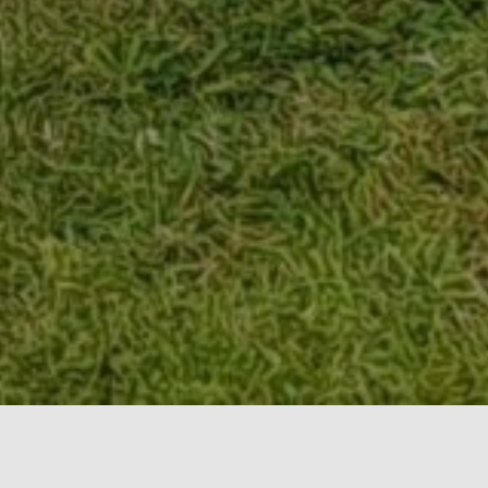
À propos