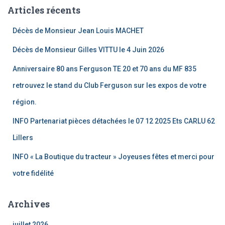
Articles récents
Décès de Monsieur Jean Louis MACHET
Décès de Monsieur Gilles VITTU le 4 Juin 2026
Anniversaire 80 ans Ferguson TE 20 et 70 ans du MF 835
retrouvez le stand du Club Ferguson sur les expos de votre
région.
INFO Partenariat pièces détachées le 07 12 2025 Ets CARLU 62
Lillers
INFO « La Boutique du tracteur » Joyeuses fêtes et merci pour
votre fidélité
Archives
juillet 2026