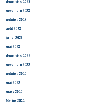
décembre 2023
novembre 2023
octobre 2023
août 2023
juillet 2023
mai 2023
décembre 2022
novembre 2022
octobre 2022
mai 2022
mars 2022
février 2022