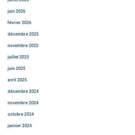
juin 2026
février 2026
décembre 2025
novembre 2025
juillet 2025
juin 2025
avril 2025
décembre 2024
novembre 2024
octobre 2024
janvier 2024