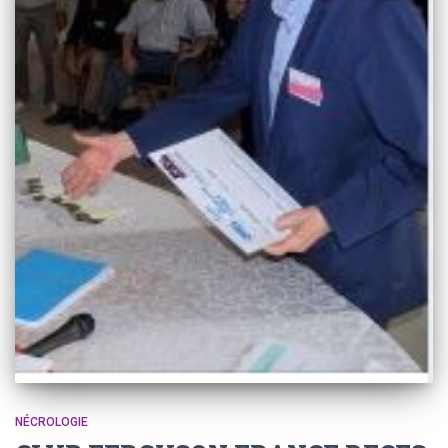
NÉCROLOGIE