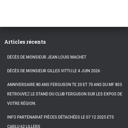
Articles récents
DÉCÈS DE MONSIEUR JEAN LOUIS MACHET
DÉCÈS DE MONSIEUR GILLES VITTU LE 4 JUIN 2026
ANNIVERSAIRE 80 ANS FERGUSON TE 20 ET 70 ANS DU MF 835
RETROUVEZ LE STAND DU CLUB FERGUSON SUR LES EXPOS DE
VOTRE RÉGION.
INFO PARTENARIAT PIÈCES DÉTACHÉES LE 07 12 2025 ETS
CARLU 62 LILLERS