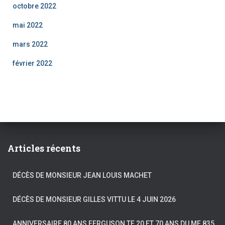
octobre 2022
mai 2022
mars 2022
février 2022
Articles récents
DÉCÈS DE MONSIEUR JEAN LOUIS MACHET
DÉCÈS DE MONSIEUR GILLES VITTU LE 4 JUIN 2026
ANNIVERSAIRE 80 ANS FERGUSON TE 20 ET 70 ANS DU MF 835