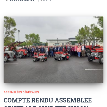
ASSEMBLÉES GÉNÉRALES
COMPTE RENDU ASSEMBLEE