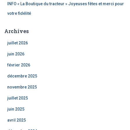
INFO « La Boutique du tracteur » Joyeuses fêtes et merci pour
votre fidélité
Archives
juillet 2026
juin 2026
février 2026
décembre 2025
novembre 2025
juillet 2025
juin 2025
avril 2025