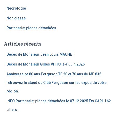
Nécrologie
Non classé
Partenariat pièces détachées
Articles récents
Décès de Monsieur Jean Louis MACHET
Décès de Monsieur Gilles VITTU le 4 Juin 2026
Anniversaire 80 ans Ferguson TE 20 et 70 ans du MF 835
retrouvez le stand du Club Ferguson sur les expos de votre
région.
INFO Partenariat pièces détachées le 07 12 2025 Ets CARLU 62
Lillers