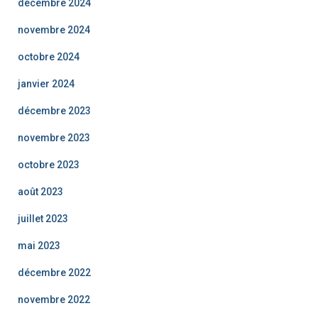
décembre 2024
novembre 2024
octobre 2024
janvier 2024
décembre 2023
novembre 2023
octobre 2023
août 2023
juillet 2023
mai 2023
décembre 2022
novembre 2022