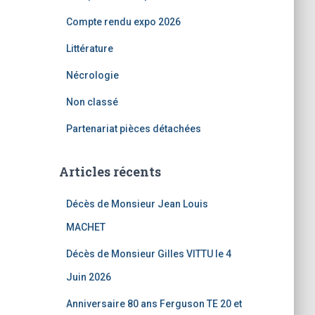
Compte rendu expo 2026
Littérature
Nécrologie
Non classé
Partenariat pièces détachées
Articles récents
Décès de Monsieur Jean Louis
MACHET
Décès de Monsieur Gilles VITTU le 4
Juin 2026
Anniversaire 80 ans Ferguson TE 20 et