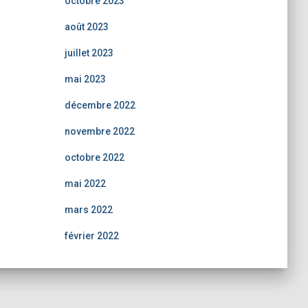
octobre 2023
août 2023
juillet 2023
mai 2023
décembre 2022
novembre 2022
octobre 2022
mai 2022
mars 2022
février 2022