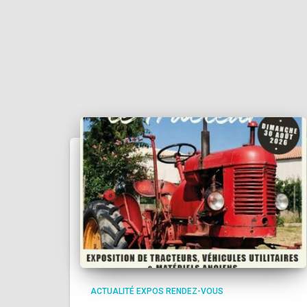
ACTUALITÉ EXPOS RENDEZ-VOUS