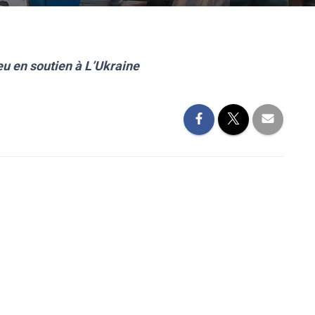
u en soutien à L’Ukraine