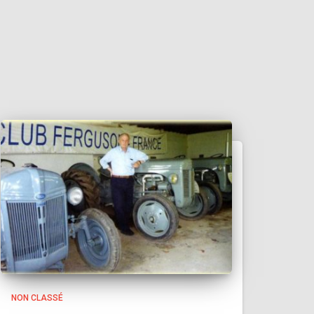
NON CLASSÉ