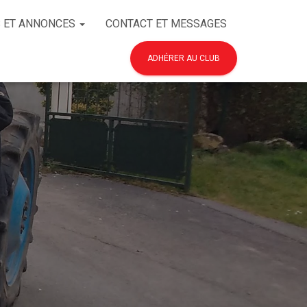
 ET ANNONCES
CONTACT ET MESSAGES
ADHÉRER AU CLUB