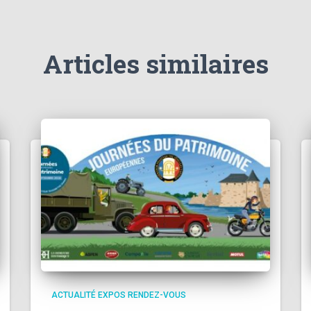
Articles similaires
ACTUALITÉ EXPOS RENDEZ-VOUS