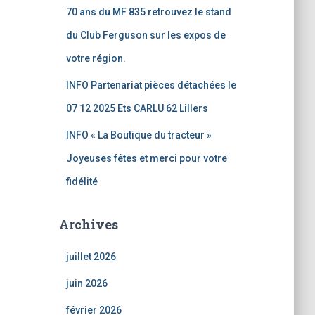
70 ans du MF 835 retrouvez le stand
du Club Ferguson sur les expos de
votre région.
INFO Partenariat pièces détachées le
07 12 2025 Ets CARLU 62 Lillers
INFO « La Boutique du tracteur »
Joyeuses fêtes et merci pour votre
fidélité
Archives
juillet 2026
juin 2026
février 2026