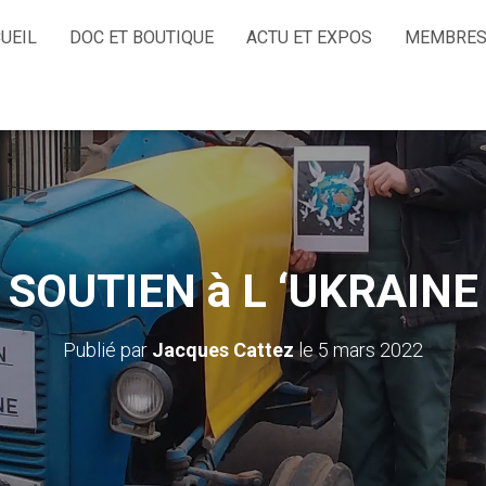
UEIL
DOC ET BOUTIQUE
ACTU ET EXPOS
MEMBRES
SOUTIEN à L ‘UKRAINE
Publié par
Jacques Cattez
le
5 mars 2022