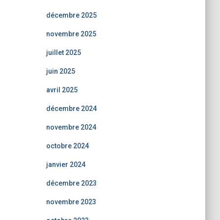
décembre 2025
novembre 2025
juillet 2025
juin 2025
avril 2025
décembre 2024
novembre 2024
octobre 2024
janvier 2024
décembre 2023
novembre 2023