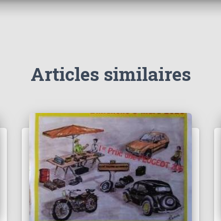
Articles similaires