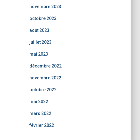
novembre 2023
octobre 2023
août 2023
juillet 2023
mai 2023
décembre 2022
novembre 2022
octobre 2022
mai 2022
mars 2022
février 2022