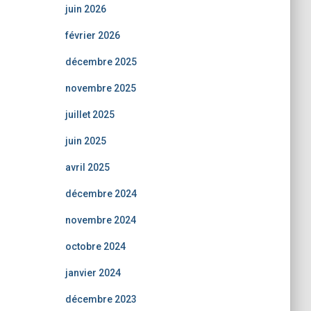
juin 2026
février 2026
décembre 2025
novembre 2025
juillet 2025
juin 2025
avril 2025
décembre 2024
novembre 2024
octobre 2024
janvier 2024
décembre 2023