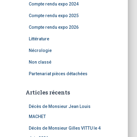
Compte rendu expo 2024
Compte rendu expo 2025
Compte rendu expo 2026
Littérature
Nécrologie
Non classé
Partenariat pièces détachées
Articles récents
Décès de Monsieur Jean Louis
MACHET
Décès de Monsieur Gilles VITTU le 4