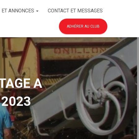
 ET ANNONCES
CONTACT ET MESSAGES
ADHÉRER AU CLUB
TAGE A
 2023