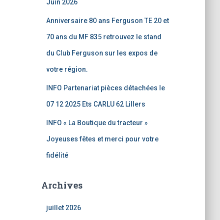
Juin 2026
Anniversaire 80 ans Ferguson TE 20 et
70 ans du MF 835 retrouvez le stand
du Club Ferguson sur les expos de
votre région.
INFO Partenariat pièces détachées le
07 12 2025 Ets CARLU 62 Lillers
INFO « La Boutique du tracteur »
Joyeuses fêtes et merci pour votre
fidélité
Archives
juillet 2026