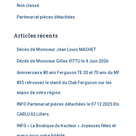
Non classé
Partenariat pièces détachées
Articles récents
Décès de Monsieur Jean Louis MACHET
Décès de Monsieur Gilles VITTU le 4 Juin 2026
Anniversaire 80 ans Ferguson TE 20 et 70 ans du MF
835 retrouvez le stand du Club Ferguson sur les
expos de votre région.
INFO Partenariat pièces détachées le 07 12 2025 Ets
CARLU 62 Lillers
INFO « La Boutique du tracteur » Joyeuses fêtes et
merci pour votre fidélité