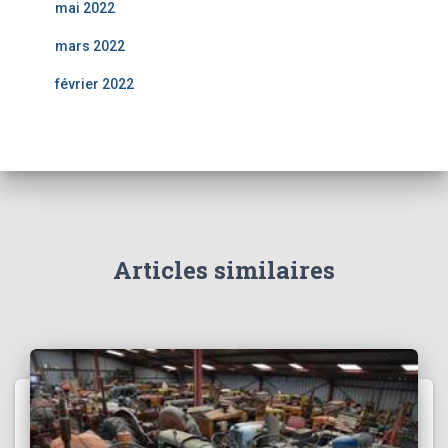
mai 2022
mars 2022
février 2022
Articles similaires