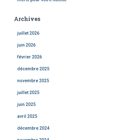
Archives
juillet 2026
juin 2026
février 2026
décembre 2025
novembre 2025
juillet 2025
juin 2025
avril 2025
décembre 2024