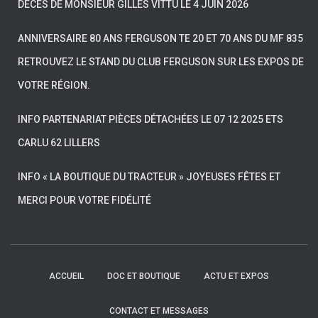
DÉCÈS DE MONSIEUR GILLES VITTU LE 4 JUIN 2026
ANNIVERSAIRE 80 ANS FERGUSON TE 20 ET 70 ANS DU MF 835
RETROUVEZ LE STAND DU CLUB FERGUSON SUR LES EXPOS DE
VOTRE RÉGION.
INFO PARTENARIAT PIÈCES DÉTACHÉES LE 07 12 2025 ETS
CARLU 62 LILLERS
INFO « LA BOUTIQUE DU TRACTEUR » JOYEUSES FÊTES ET
MERCI POUR VOTRE FIDÉLITÉ
ACCUEIL
DOC ET BOUTIQUE
ACTU ET EXPOS
CONTACT ET MESSAGES