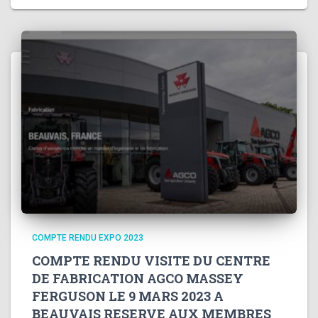
COMPTE RENDU EXPO 2023
COMPTE RENDU VISITE DU CENTRE
DE FABRICATION AGCO MASSEY
FERGUSON LE 9 MARS 2023 A
BEAUVAIS RESERVE AUX MEMBRES