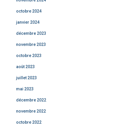
novembre 2024
octobre 2024
janvier 2024
décembre 2023
novembre 2023
octobre 2023
août 2023
juillet 2023
mai 2023
décembre 2022
novembre 2022
octobre 2022