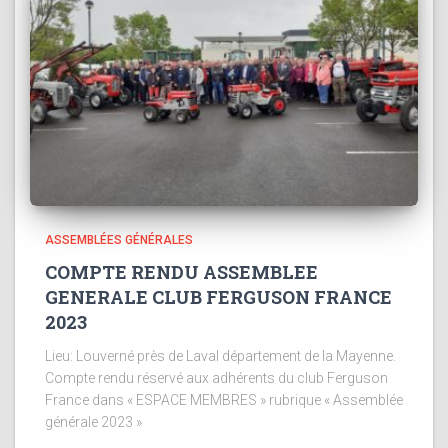
ASSEMBLÉES GÉNÉRALES
COMPTE RENDU ASSEMBLEE
GENERALE CLUB FERGUSON FRANCE
2023
Lieu: Louverné près de Laval département de la Mayenne.
Compte rendu réservé aux adhérents du club Ferguson
France dans « ESPACE MEMBRES » rubrique « Assemblée
générale 2023 »