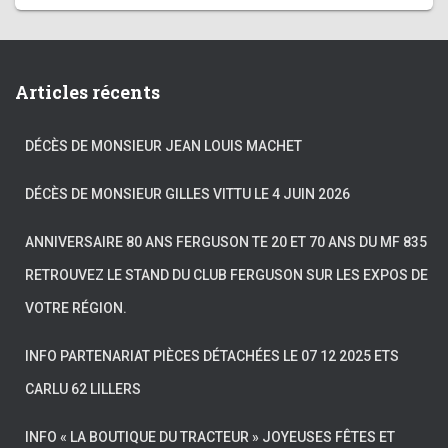
Articles récents
DÉCÈS DE MONSIEUR JEAN LOUIS MACHET
DÉCÈS DE MONSIEUR GILLES VITTU LE 4 JUIN 2026
ANNIVERSAIRE 80 ANS FERGUSON TE 20 ET 70 ANS DU MF 835
RETROUVEZ LE STAND DU CLUB FERGUSON SUR LES EXPOS DE
VOTRE RÉGION.
INFO PARTENARIAT PIÈCES DÉTACHÉES LE 07 12 2025 ETS
CARLU 62 LILLERS
INFO « LA BOUTIQUE DU TRACTEUR » JOYEUSES FÊTES ET