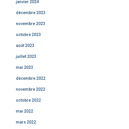
janvier 2024
décembre 2023
novembre 2023
octobre 2023
août 2023
juillet 2023
mai 2023
décembre 2022
novembre 2022
octobre 2022
mai 2022
mars 2022