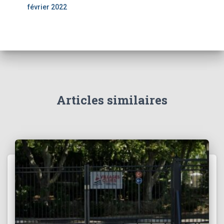
février 2022
Articles similaires