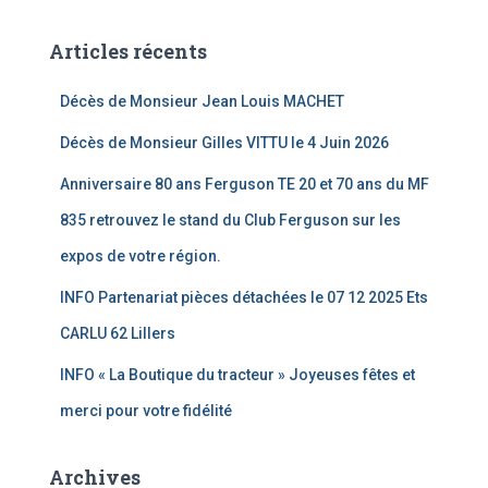
Articles récents
Décès de Monsieur Jean Louis MACHET
Décès de Monsieur Gilles VITTU le 4 Juin 2026
Anniversaire 80 ans Ferguson TE 20 et 70 ans du MF
835 retrouvez le stand du Club Ferguson sur les
expos de votre région.
INFO Partenariat pièces détachées le 07 12 2025 Ets
CARLU 62 Lillers
INFO « La Boutique du tracteur » Joyeuses fêtes et
merci pour votre fidélité
Archives