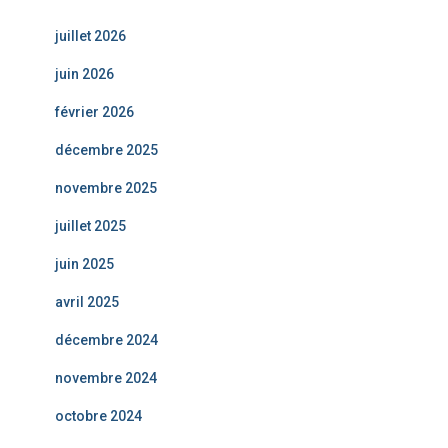
juillet 2026
juin 2026
février 2026
décembre 2025
novembre 2025
juillet 2025
juin 2025
avril 2025
décembre 2024
novembre 2024
octobre 2024