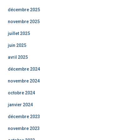
décembre 2025
novembre 2025
juillet 2025
juin 2025
avril 2025
décembre 2024
novembre 2024
octobre 2024
janvier 2024
décembre 2023
novembre 2023