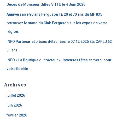
Décès de Monsieur Gilles VITTU le 4 Juin 2026
Anniversaire 80 ans Ferguson TE 20 et 70 ans du MF 835
retrouvez le stand du Club Ferguson sur les expos de votre
région.
INFO Partenariat pièces détachées le 07 12 2025 Ets CARLU 62
Lillers
INFO « La Boutique du tracteur » Joyeuses fêtes et merci pour
votre fidélité
Archives
juillet 2026
juin 2026
février 2026