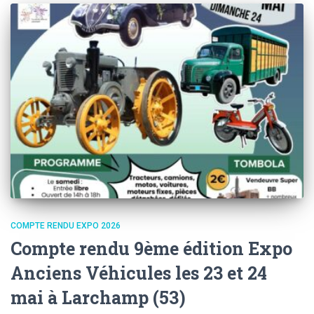
COMPTE RENDU EXPO 2026
Compte rendu 9ème édition Expo
Anciens Véhicules les 23 et 24
mai à Larchamp (53)