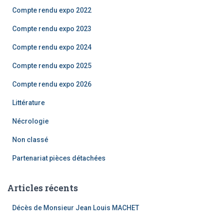
Compte rendu expo 2022
:
Compte rendu expo 2023
Compte rendu expo 2024
Compte rendu expo 2025
Compte rendu expo 2026
Littérature
Nécrologie
Non classé
Partenariat pièces détachées
Articles récents
Décès de Monsieur Jean Louis MACHET