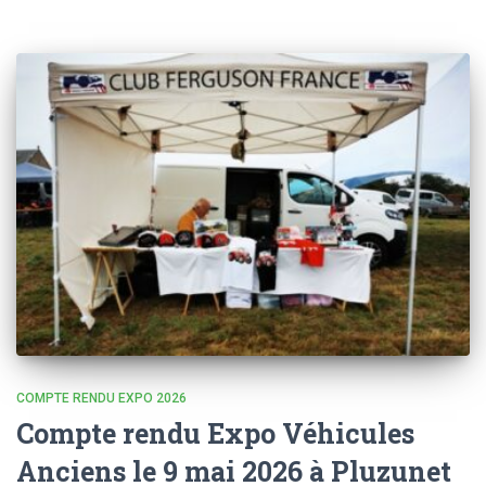
COMPTE RENDU EXPO 2026
Compte rendu Expo Véhicules
Anciens le 9 mai 2026 à Pluzunet