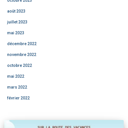
octobre 2023
août 2023
juillet 2023
mai 2023
décembre 2022
novembre 2022
octobre 2022
mai 2022
mars 2022
février 2022