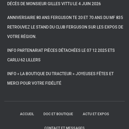
DÉCÈS DE MONSIEUR GILLES VITTU LE 4 JUIN 2026
ANNIVERSAIRE 80 ANS FERGUSON TE 20 ET 70 ANS DU MF 835
RETROUVEZ LE STAND DU CLUB FERGUSON SUR LES EXPOS DE
VOTRE RÉGION.
INFO PARTENARIAT PIÈCES DÉTACHÉES LE 07 12 2025 ETS
CARLU 62 LILLERS
INFO « LA BOUTIQUE DU TRACTEUR » JOYEUSES FÊTES ET
MERCI POUR VOTRE FIDÉLITÉ
ACCUEIL
DOC ET BOUTIQUE
ACTU ET EXPOS
CONTACT ET MESSAGES