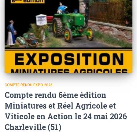
COMPTE RENDU EXPO 2026
Compte rendu 6ème édition
Miniatures et Réel Agricole et
Viticole en Action le 24 mai 2026
Charleville (51)