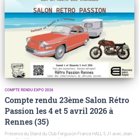
COMPTE RENDU EXPO 2026
Compte rendu 23ème Salon Rétro
Passion les 4 et 5 avril 2026 à
Rennes (35)
Présence du Stand du Club Ferguson France HALL 5 J1 avec Jean