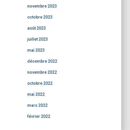
novembre 2023
octobre 2023
août 2023
juillet 2023
mai 2023
décembre 2022
novembre 2022
octobre 2022
mai 2022
mars 2022
février 2022