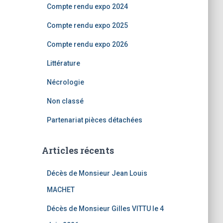
Compte rendu expo 2024
Compte rendu expo 2025
Compte rendu expo 2026
Littérature
Nécrologie
Non classé
Partenariat pièces détachées
Articles récents
Décès de Monsieur Jean Louis
MACHET
Décès de Monsieur Gilles VITTU le 4