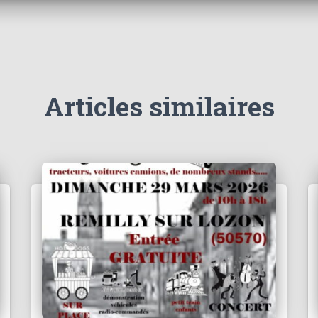
Articles similaires