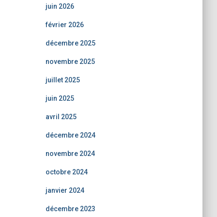
juin 2026
février 2026
décembre 2025
novembre 2025
juillet 2025
juin 2025
avril 2025
décembre 2024
novembre 2024
octobre 2024
janvier 2024
décembre 2023