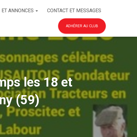
 ET ANNONCES
CONTACT ET MESSAGES
ADHÉRER AU CLUB
ps les 18 et
ny (59)