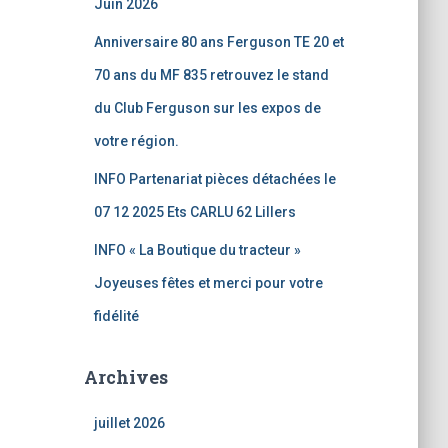
Juin 2026
Anniversaire 80 ans Ferguson TE 20 et
70 ans du MF 835 retrouvez le stand
du Club Ferguson sur les expos de
votre région.
INFO Partenariat pièces détachées le
07 12 2025 Ets CARLU 62 Lillers
INFO « La Boutique du tracteur »
Joyeuses fêtes et merci pour votre
fidélité
Archives
juillet 2026