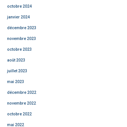
octobre 2024
janvier 2024
décembre 2023
novembre 2023
octobre 2023
août 2023
juillet 2023
mai 2023
décembre 2022
novembre 2022
octobre 2022
mai 2022