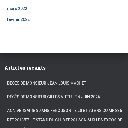
mars 2022
février 2022
Articles récents
DÉCÈS DE MONSIEUR JEAN LOUIS MACHET
DÉCÈS DE MONSIEUR GILLES VITTU LE 4 JUIN 2026
ANNIVERSAIRE 80 ANS FERGUSON TE 20 ET 70 ANS DU MF 835
RETROUVEZ LE STAND DU CLUB FERGUSON SUR LES EXPOS DE