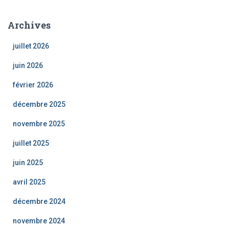
Archives
juillet 2026
juin 2026
février 2026
décembre 2025
novembre 2025
juillet 2025
juin 2025
avril 2025
décembre 2024
novembre 2024