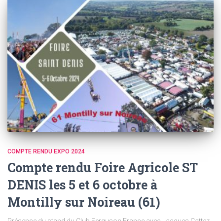
COMPTE RENDU EXPO 2024
Compte rendu Foire Agricole ST
DENIS les 5 et 6 octobre à
Montilly sur Noireau (61)