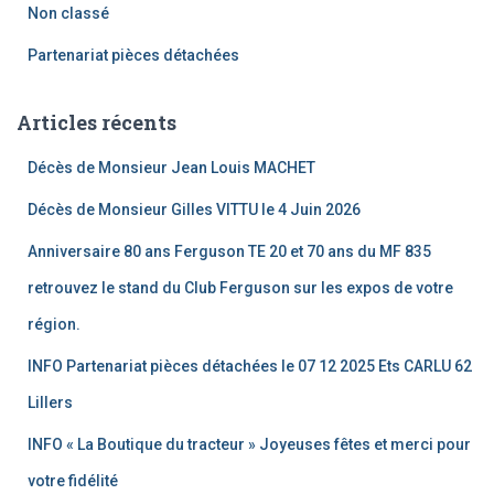
Non classé
Partenariat pièces détachées
Articles récents
Décès de Monsieur Jean Louis MACHET
Décès de Monsieur Gilles VITTU le 4 Juin 2026
Anniversaire 80 ans Ferguson TE 20 et 70 ans du MF 835
retrouvez le stand du Club Ferguson sur les expos de votre
région.
INFO Partenariat pièces détachées le 07 12 2025 Ets CARLU 62
Lillers
INFO « La Boutique du tracteur » Joyeuses fêtes et merci pour
votre fidélité