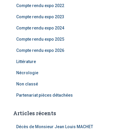
Compte rendu expo 2022
:
Compte rendu expo 2023
Compte rendu expo 2024
Compte rendu expo 2025
Compte rendu expo 2026
Littérature
Nécrologie
Non classé
Partenariat pièces détachées
Articles récents
Décès de Monsieur Jean Louis MACHET