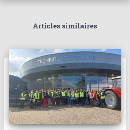
Articles similaires