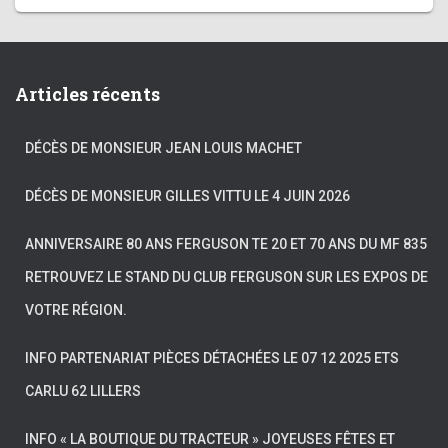
Articles récents
DÉCÈS DE MONSIEUR JEAN LOUIS MACHET
DÉCÈS DE MONSIEUR GILLES VITTU LE 4 JUIN 2026
ANNIVERSAIRE 80 ANS FERGUSON TE 20 ET 70 ANS DU MF 835
RETROUVEZ LE STAND DU CLUB FERGUSON SUR LES EXPOS DE
VOTRE RÉGION.
INFO PARTENARIAT PIÈCES DÉTACHÉES LE 07 12 2025 ETS
CARLU 62 LILLERS
INFO « LA BOUTIQUE DU TRACTEUR » JOYEUSES FÊTES ET