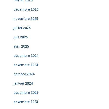
février 2026
décembre 2025
novembre 2025
juillet 2025
juin 2025
avril 2025
décembre 2024
novembre 2024
octobre 2024
janvier 2024
décembre 2023
novembre 2023