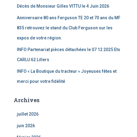
Décès de Monsieur Gilles VITTU le 4 Juin 2026
Anniversaire 80 ans Ferguson TE 20 et 70 ans du MF
835 retrouvez le stand du Club Ferguson sur les
expos de votre région.
INFO Partenariat pièces détachées le 07 12 2025 Ets
CARLU 62 Lillers
INFO « La Boutique du tracteur » Joyeuses fêtes et
merci pour votre fidélité
Archives
juillet 2026
juin 2026