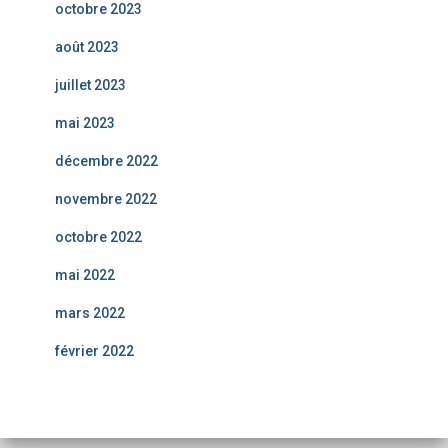
octobre 2023
août 2023
juillet 2023
mai 2023
décembre 2022
novembre 2022
octobre 2022
mai 2022
mars 2022
février 2022