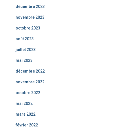
décembre 2023
novembre 2023
octobre 2023
août 2023
juillet 2023
mai 2023
décembre 2022
novembre 2022
octobre 2022
mai 2022
mars 2022
février 2022