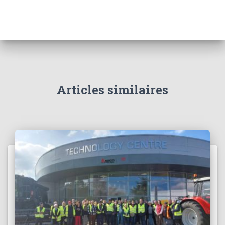
Articles similaires