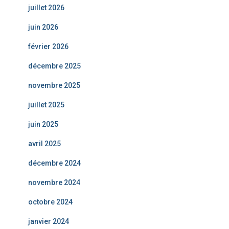
juillet 2026
juin 2026
février 2026
décembre 2025
novembre 2025
juillet 2025
juin 2025
avril 2025
décembre 2024
novembre 2024
octobre 2024
janvier 2024