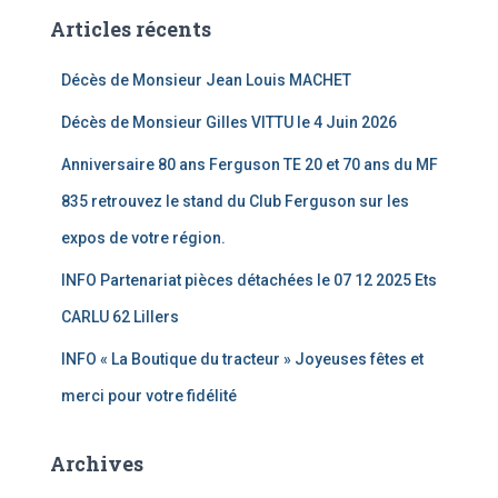
Articles récents
Décès de Monsieur Jean Louis MACHET
Décès de Monsieur Gilles VITTU le 4 Juin 2026
Anniversaire 80 ans Ferguson TE 20 et 70 ans du MF
835 retrouvez le stand du Club Ferguson sur les
expos de votre région.
INFO Partenariat pièces détachées le 07 12 2025 Ets
CARLU 62 Lillers
INFO « La Boutique du tracteur » Joyeuses fêtes et
merci pour votre fidélité
Archives