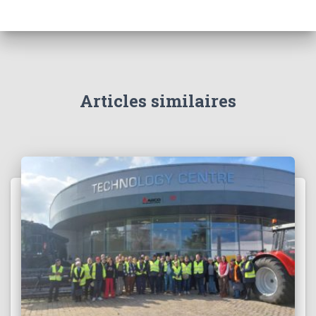
Articles similaires