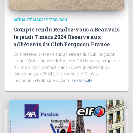
ACTUALITÉ MASSEY FERGUSON
Compte rendu Rendez-vous a Beauvais
le jeudi 7 mars 2024 Réservé aux
adhérents du Club Ferguson France
Compte rendu réservé aux adhérents du Club Ferguson
France Visite annuelle de l’usine AGCO Massey Ferguson
le 7 mars 2024 contact, dans « ESPACE MEMBRES »
dans rubrique « 2024 2/2 » » Actualité Massey
Ferguson » et rubrique « Album
Lire la suite…