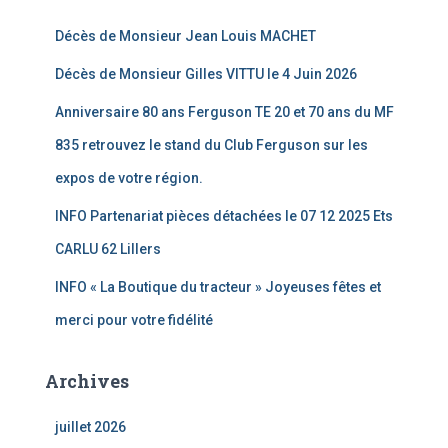
Décès de Monsieur Jean Louis MACHET
Décès de Monsieur Gilles VITTU le 4 Juin 2026
Anniversaire 80 ans Ferguson TE 20 et 70 ans du MF
835 retrouvez le stand du Club Ferguson sur les
expos de votre région.
INFO Partenariat pièces détachées le 07 12 2025 Ets
CARLU 62 Lillers
INFO « La Boutique du tracteur » Joyeuses fêtes et
merci pour votre fidélité
Archives
juillet 2026