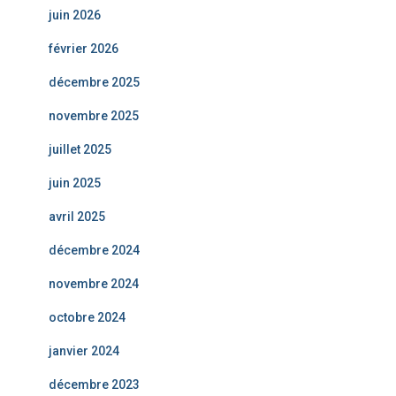
juin 2026
février 2026
décembre 2025
novembre 2025
juillet 2025
juin 2025
avril 2025
décembre 2024
novembre 2024
octobre 2024
janvier 2024
décembre 2023