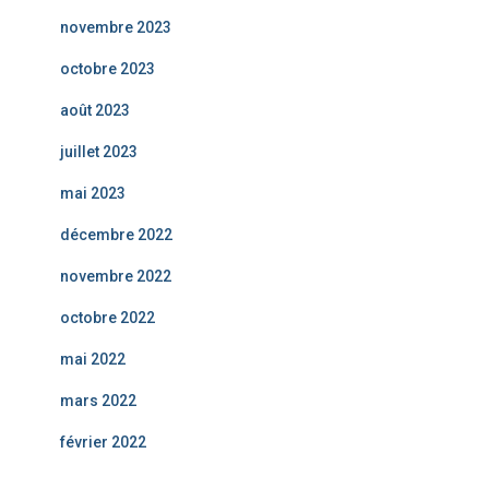
novembre 2023
octobre 2023
août 2023
juillet 2023
mai 2023
décembre 2022
novembre 2022
octobre 2022
mai 2022
mars 2022
février 2022