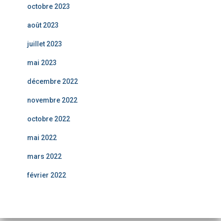
octobre 2023
août 2023
juillet 2023
mai 2023
décembre 2022
novembre 2022
octobre 2022
mai 2022
mars 2022
février 2022