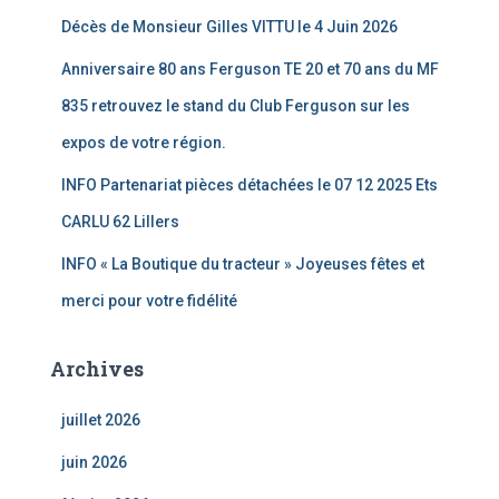
Décès de Monsieur Gilles VITTU le 4 Juin 2026
Anniversaire 80 ans Ferguson TE 20 et 70 ans du MF
835 retrouvez le stand du Club Ferguson sur les
expos de votre région.
INFO Partenariat pièces détachées le 07 12 2025 Ets
CARLU 62 Lillers
INFO « La Boutique du tracteur » Joyeuses fêtes et
merci pour votre fidélité
Archives
juillet 2026
juin 2026