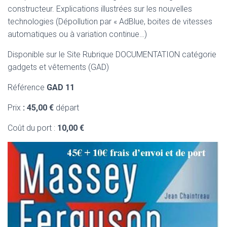
constructeur. Explications illustrées sur les nouvelles
technologies (Dépollution par « AdBlue, boites de vitesses
automatiques ou à variation continue…)
Disponible sur le Site Rubrique DOCUMENTATION catégorie
gadgets et vêtements (GAD)
Référence
GAD 11
Prix
: 45,00 €
départ
Coût du port :
10,00 €