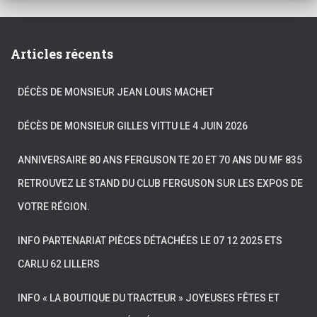
Articles récents
DÉCÈS DE MONSIEUR JEAN LOUIS MACHET
DÉCÈS DE MONSIEUR GILLES VITTU LE 4 JUIN 2026
ANNIVERSAIRE 80 ANS FERGUSON TE 20 ET 70 ANS DU MF 835
RETROUVEZ LE STAND DU CLUB FERGUSON SUR LES EXPOS DE
VOTRE RÉGION.
INFO PARTENARIAT PIÈCES DÉTACHÉES LE 07 12 2025 ETS
CARLU 62 LILLERS
INFO « LA BOUTIQUE DU TRACTEUR » JOYEUSES FÊTES ET