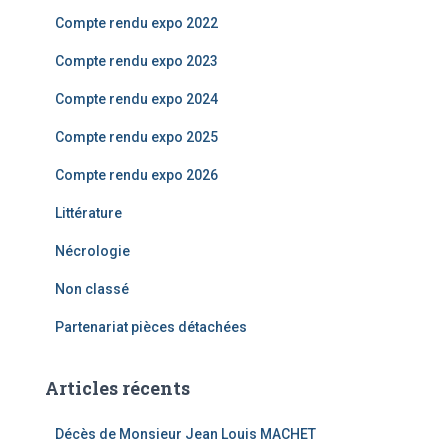
Compte rendu expo 2022
:
Compte rendu expo 2023
Compte rendu expo 2024
Compte rendu expo 2025
Compte rendu expo 2026
Littérature
Nécrologie
Non classé
Partenariat pièces détachées
Articles récents
Décès de Monsieur Jean Louis MACHET