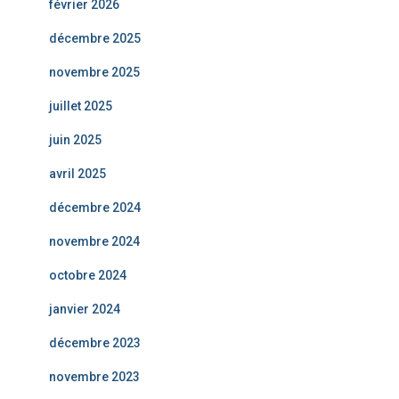
février 2026
décembre 2025
novembre 2025
juillet 2025
juin 2025
avril 2025
décembre 2024
novembre 2024
octobre 2024
janvier 2024
décembre 2023
novembre 2023