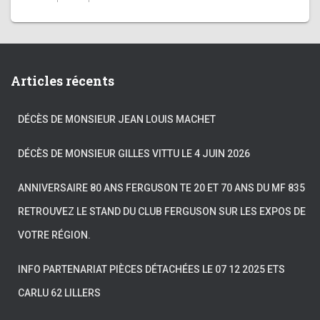
Articles récents
DÉCÈS DE MONSIEUR JEAN LOUIS MACHET
DÉCÈS DE MONSIEUR GILLES VITTU LE 4 JUIN 2026
ANNIVERSAIRE 80 ANS FERGUSON TE 20 ET 70 ANS DU MF 835
RETROUVEZ LE STAND DU CLUB FERGUSON SUR LES EXPOS DE
VOTRE RÉGION.
INFO PARTENARIAT PIÈCES DÉTACHÉES LE 07 12 2025 ETS
CARLU 62 LILLERS