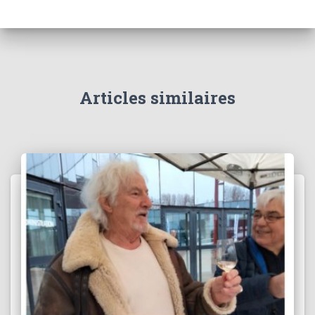
Articles similaires