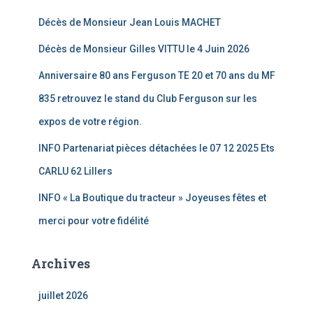
Décès de Monsieur Jean Louis MACHET
Décès de Monsieur Gilles VITTU le 4 Juin 2026
Anniversaire 80 ans Ferguson TE 20 et 70 ans du MF
835 retrouvez le stand du Club Ferguson sur les
expos de votre région.
INFO Partenariat pièces détachées le 07 12 2025 Ets
CARLU 62 Lillers
INFO « La Boutique du tracteur » Joyeuses fêtes et
merci pour votre fidélité
Archives
juillet 2026