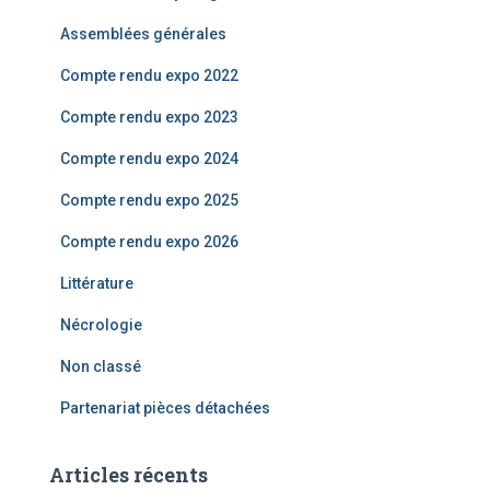
e
Assemblées générales
r
Compte rendu expo 2022
:
Compte rendu expo 2023
Compte rendu expo 2024
Compte rendu expo 2025
Compte rendu expo 2026
Littérature
Nécrologie
Non classé
Partenariat pièces détachées
Articles récents