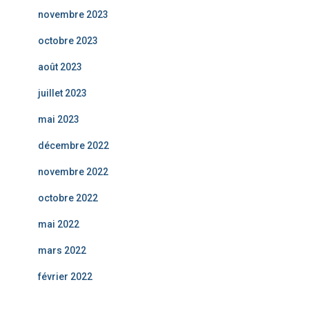
novembre 2023
octobre 2023
août 2023
juillet 2023
mai 2023
décembre 2022
novembre 2022
octobre 2022
mai 2022
mars 2022
février 2022