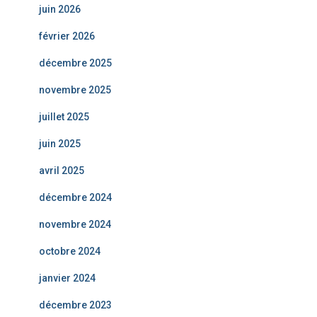
juin 2026
février 2026
décembre 2025
novembre 2025
juillet 2025
juin 2025
avril 2025
décembre 2024
novembre 2024
octobre 2024
janvier 2024
décembre 2023