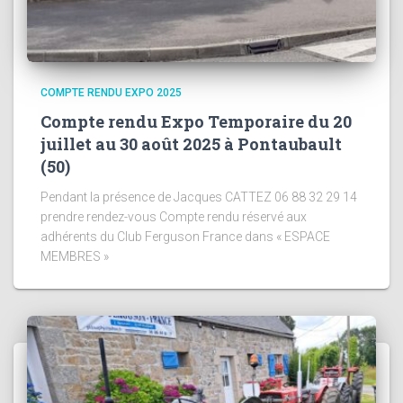
COMPTE RENDU EXPO 2025
Compte rendu Expo Temporaire du 20
juillet au 30 août 2025 à Pontaubault
(50)
Pendant la présence de Jacques CATTEZ 06 88 32 29 14
prendre rendez-vous Compte rendu réservé aux
adhérents du Club Ferguson France dans « ESPACE
MEMBRES »