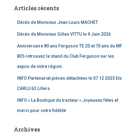
Articles récents
Décès de Monsieur Jean Louis MACHET
Décès de Monsieur Gilles VITTU le 4 Juin 2026
Anniversaire 80 ans Ferguson TE 20 et 70 ans du MF
835 retrouvez le stand du Club Ferguson sur les
expos de votre région.
INFO Partenariat pièces détachées le 07 12 2025 Ets
CARLU 62 Lillers
INFO « La Boutique du tracteur » Joyeuses fêtes et
merci pour votre fidélité
Archives