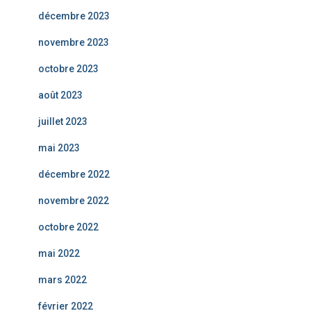
décembre 2023
novembre 2023
octobre 2023
août 2023
juillet 2023
mai 2023
décembre 2022
novembre 2022
octobre 2022
mai 2022
mars 2022
février 2022