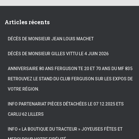
Articles récents
DÉCÈS DE MONSIEUR JEAN LOUIS MACHET
DÉCÈS DE MONSIEUR GILLES VITTU LE 4 JUIN 2026
ANNIVERSAIRE 80 ANS FERGUSON TE 20 ET 70 ANS DU MF 835
RETROUVEZ LE STAND DU CLUB FERGUSON SUR LES EXPOS DE
VOTRE RÉGION.
INFO PARTENARIAT PIÈCES DÉTACHÉES LE 07 12 2025 ETS
CARLU 62 LILLERS
INFO « LA BOUTIQUE DU TRACTEUR » JOYEUSES FÊTES ET