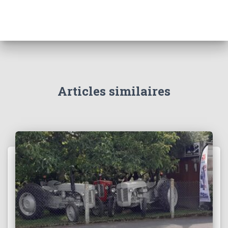
Articles similaires