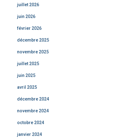
juillet 2026
juin 2026
février 2026
décembre 2025
novembre 2025
juillet 2025
juin 2025
avril 2025
décembre 2024
novembre 2024
octobre 2024
janvier 2024