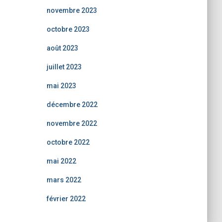
novembre 2023
octobre 2023
août 2023
juillet 2023
mai 2023
décembre 2022
novembre 2022
octobre 2022
mai 2022
mars 2022
février 2022