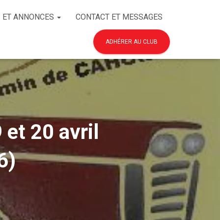
 ET ANNONCES
CONTACT ET MESSAGES
ADHÉRER AU CLUB
et 20 avril
6)