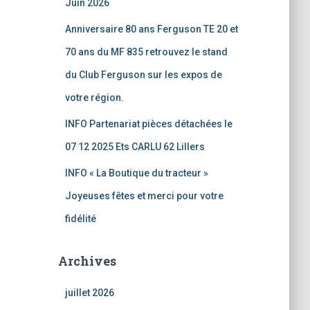
Juin 2026
Anniversaire 80 ans Ferguson TE 20 et
70 ans du MF 835 retrouvez le stand
du Club Ferguson sur les expos de
votre région.
INFO Partenariat pièces détachées le
07 12 2025 Ets CARLU 62 Lillers
INFO « La Boutique du tracteur »
Joyeuses fêtes et merci pour votre
fidélité
Archives
juillet 2026