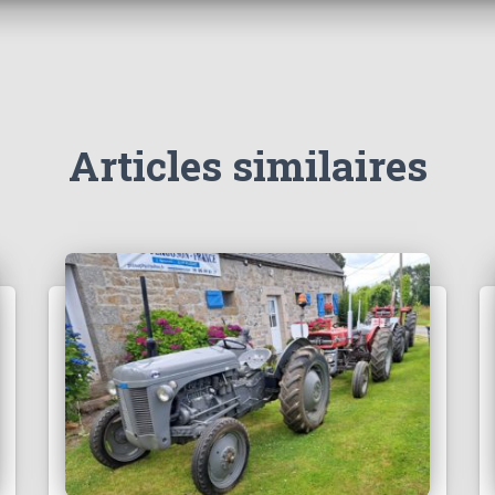
Articles similaires