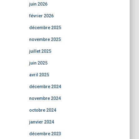
juin 2026
février 2026
décembre 2025
novembre 2025
juillet 2025
juin 2025
avril 2025
décembre 2024
novembre 2024
octobre 2024
janvier 2024
décembre 2023