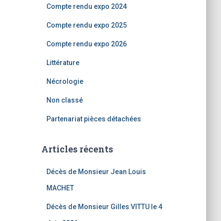
Compte rendu expo 2024
Compte rendu expo 2025
Compte rendu expo 2026
Littérature
Nécrologie
Non classé
Partenariat pièces détachées
Articles récents
Décès de Monsieur Jean Louis
MACHET
Décès de Monsieur Gilles VITTU le 4