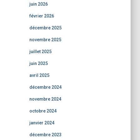
juin 2026
février 2026
décembre 2025
novembre 2025
juillet 2025
juin 2025
avril 2025
décembre 2024
novembre 2024
octobre 2024
janvier 2024
décembre 2023