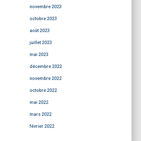
novembre 2023
octobre 2023
août 2023
juillet 2023
mai 2023
décembre 2022
novembre 2022
octobre 2022
mai 2022
mars 2022
février 2022