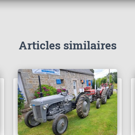
Articles similaires