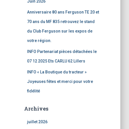
Juin 2026
Anniversaire 80 ans Ferguson TE 20 et
70 ans du MF 835 retrouvez le stand
du Club Ferguson sur les expos de
votre région.
INFO Partenariat pièces détachées le
07 12 2025 Ets CARLU 62 Lillers
INFO « La Boutique du tracteur »
Joyeuses fêtes et merci pour votre
fidélité
Archives
juillet 2026