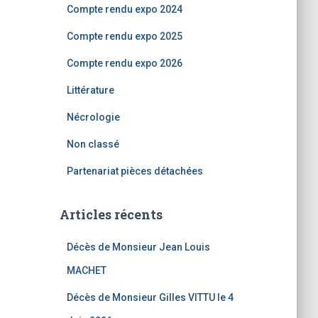
Compte rendu expo 2024
Compte rendu expo 2025
Compte rendu expo 2026
Littérature
Nécrologie
Non classé
Partenariat pièces détachées
Articles récents
Décès de Monsieur Jean Louis
MACHET
Décès de Monsieur Gilles VITTU le 4