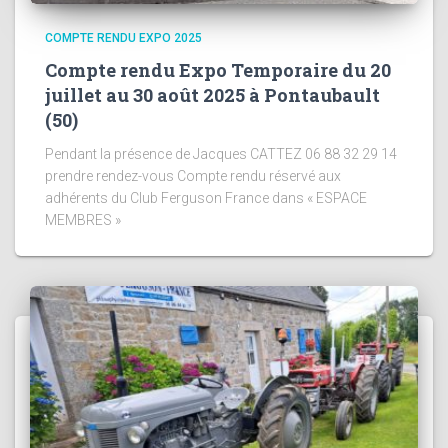
COMPTE RENDU EXPO 2025
Compte rendu Expo Temporaire du 20
juillet au 30 août 2025 à Pontaubault
(50)
Pendant la présence de Jacques CATTEZ 06 88 32 29 14
prendre rendez-vous Compte rendu réservé aux
adhérents du Club Ferguson France dans « ESPACE
MEMBRES »