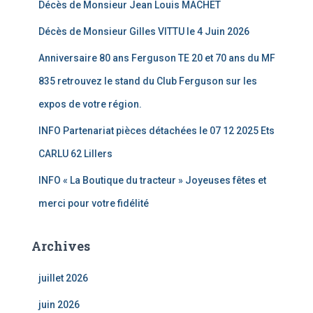
Décès de Monsieur Jean Louis MACHET
Décès de Monsieur Gilles VITTU le 4 Juin 2026
Anniversaire 80 ans Ferguson TE 20 et 70 ans du MF
835 retrouvez le stand du Club Ferguson sur les
expos de votre région.
INFO Partenariat pièces détachées le 07 12 2025 Ets
CARLU 62 Lillers
INFO « La Boutique du tracteur » Joyeuses fêtes et
merci pour votre fidélité
Archives
juillet 2026
juin 2026