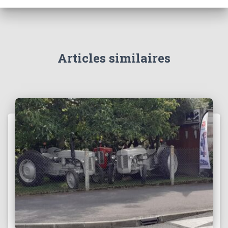
Articles similaires