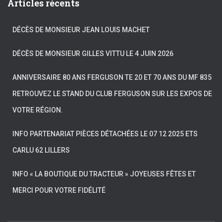
Articles récents
DÉCÈS DE MONSIEUR JEAN LOUIS MACHET
DÉCÈS DE MONSIEUR GILLES VITTU LE 4 JUIN 2026
ANNIVERSAIRE 80 ANS FERGUSON TE 20 ET 70 ANS DU MF 835
RETROUVEZ LE STAND DU CLUB FERGUSON SUR LES EXPOS DE
VOTRE RÉGION.
INFO PARTENARIAT PIÈCES DÉTACHÉES LE 07 12 2025 ETS
CARLU 62 LILLERS
INFO « LA BOUTIQUE DU TRACTEUR » JOYEUSES FÊTES ET
MERCI POUR VOTRE FIDÉLITÉ