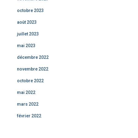
octobre 2023
août 2023
juillet 2023
mai 2023
décembre 2022
novembre 2022
octobre 2022
mai 2022
mars 2022
février 2022