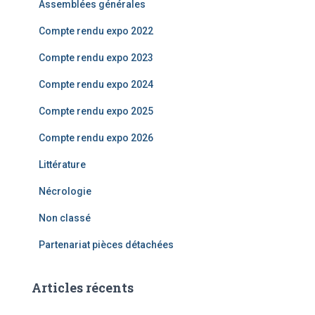
Assemblées générales
r
Compte rendu expo 2022
:
Compte rendu expo 2023
Compte rendu expo 2024
Compte rendu expo 2025
Compte rendu expo 2026
Littérature
Nécrologie
Non classé
Partenariat pièces détachées
Articles récents