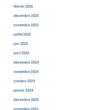
février 2026
décembre 2025
novembre 2025
juillet 2025
juin 2025
avril 2025
décembre 2024
novembre 2024
octobre 2024
janvier 2024
décembre 2023
novembre 2023