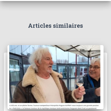
Articles similaires