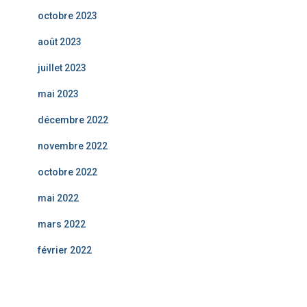
octobre 2023
août 2023
juillet 2023
mai 2023
décembre 2022
novembre 2022
octobre 2022
mai 2022
mars 2022
février 2022