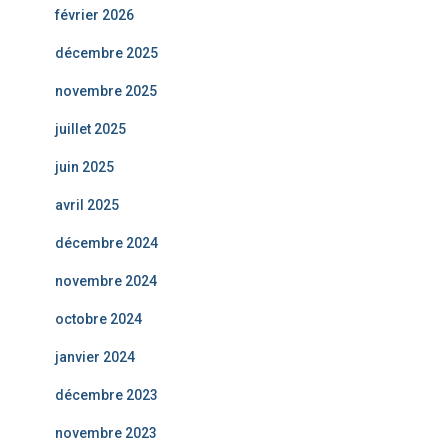
février 2026
décembre 2025
novembre 2025
juillet 2025
juin 2025
avril 2025
décembre 2024
novembre 2024
octobre 2024
janvier 2024
décembre 2023
novembre 2023