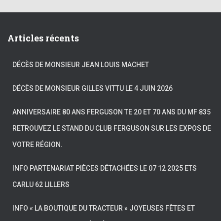
Articles récents
DÉCÈS DE MONSIEUR JEAN LOUIS MACHET
DÉCÈS DE MONSIEUR GILLES VITTU LE 4 JUIN 2026
ANNIVERSAIRE 80 ANS FERGUSON TE 20 ET 70 ANS DU MF 835
RETROUVEZ LE STAND DU CLUB FERGUSON SUR LES EXPOS DE
VOTRE RÉGION.
INFO PARTENARIAT PIÈCES DÉTACHÉES LE 07 12 2025 ETS
CARLU 62 LILLERS
INFO « LA BOUTIQUE DU TRACTEUR » JOYEUSES FÊTES ET