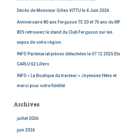
Décès de Monsieur Gilles VITTU le 4 Juin 2026
Anniversaire 80 ans Ferguson TE 20 et 70 ans du MF
835 retrouvez le stand du Club Ferguson sur les
expos de votre région.
INFO Partenariat pièces détachées le 07 12 2025 Ets
CARLU 62 Lillers
INFO « La Boutique du tracteur » Joyeuses fêtes et
merci pour votre fidélité
Archives
juillet 2026
juin 2026