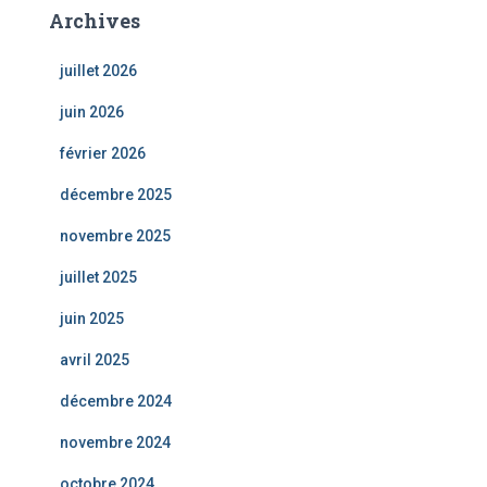
Archives
juillet 2026
juin 2026
février 2026
décembre 2025
novembre 2025
juillet 2025
juin 2025
avril 2025
décembre 2024
novembre 2024
octobre 2024