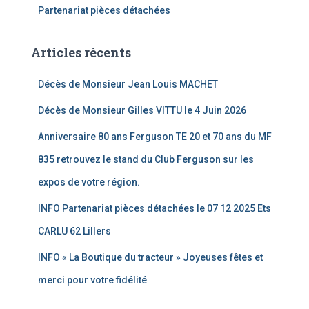
Partenariat pièces détachées
Articles récents
Décès de Monsieur Jean Louis MACHET
Décès de Monsieur Gilles VITTU le 4 Juin 2026
Anniversaire 80 ans Ferguson TE 20 et 70 ans du MF
835 retrouvez le stand du Club Ferguson sur les
expos de votre région.
INFO Partenariat pièces détachées le 07 12 2025 Ets
CARLU 62 Lillers
INFO « La Boutique du tracteur » Joyeuses fêtes et
merci pour votre fidélité