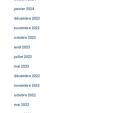
janvier 2024
décembre 2023
novembre 2023
octobre 2023
août 2023
juillet 2023
mai 2023
décembre 2022
novembre 2022
octobre 2022
mai 2022