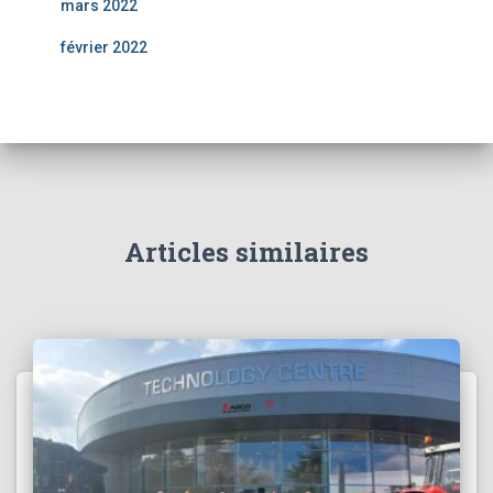
mars 2022
février 2022
Articles similaires