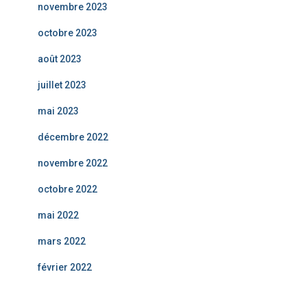
novembre 2023
octobre 2023
août 2023
juillet 2023
mai 2023
décembre 2022
novembre 2022
octobre 2022
mai 2022
mars 2022
février 2022