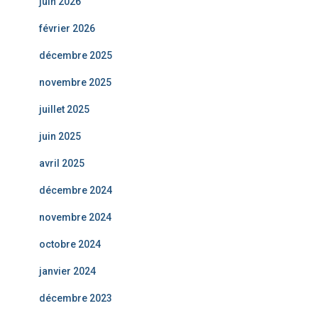
juin 2026
février 2026
décembre 2025
novembre 2025
juillet 2025
juin 2025
avril 2025
décembre 2024
novembre 2024
octobre 2024
janvier 2024
décembre 2023