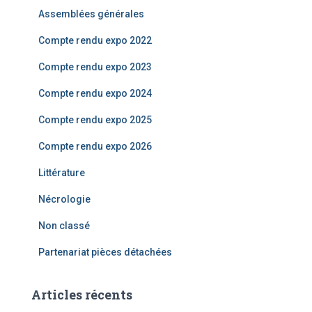
e
Assemblées générales
r
Compte rendu expo 2022
:
Compte rendu expo 2023
Compte rendu expo 2024
Compte rendu expo 2025
Compte rendu expo 2026
Littérature
Nécrologie
Non classé
Partenariat pièces détachées
Articles récents