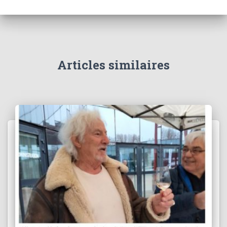
Articles similaires