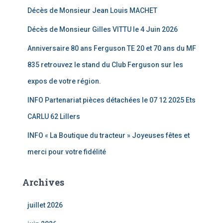
Décès de Monsieur Jean Louis MACHET
Décès de Monsieur Gilles VITTU le 4 Juin 2026
Anniversaire 80 ans Ferguson TE 20 et 70 ans du MF
835 retrouvez le stand du Club Ferguson sur les
expos de votre région.
INFO Partenariat pièces détachées le 07 12 2025 Ets
CARLU 62 Lillers
INFO « La Boutique du tracteur » Joyeuses fêtes et
merci pour votre fidélité
Archives
juillet 2026