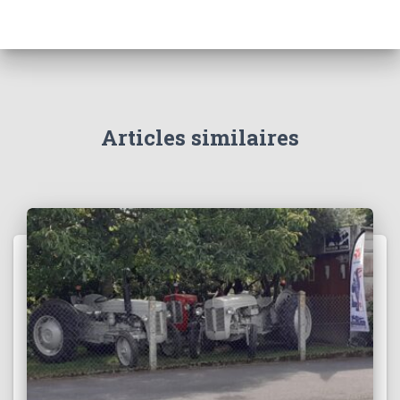
Articles similaires