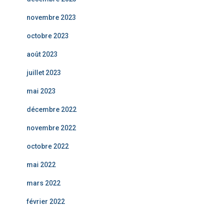
novembre 2023
octobre 2023
août 2023
juillet 2023
mai 2023
décembre 2022
novembre 2022
octobre 2022
mai 2022
mars 2022
février 2022