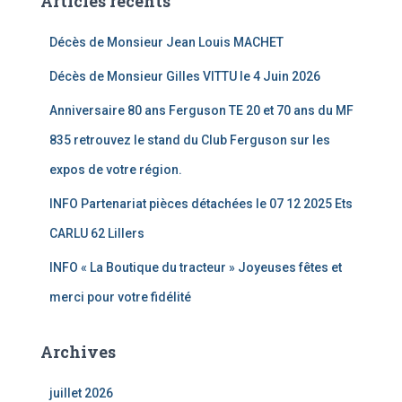
Articles récents
Décès de Monsieur Jean Louis MACHET
Décès de Monsieur Gilles VITTU le 4 Juin 2026
Anniversaire 80 ans Ferguson TE 20 et 70 ans du MF
835 retrouvez le stand du Club Ferguson sur les
expos de votre région.
INFO Partenariat pièces détachées le 07 12 2025 Ets
CARLU 62 Lillers
INFO « La Boutique du tracteur » Joyeuses fêtes et
merci pour votre fidélité
Archives
juillet 2026