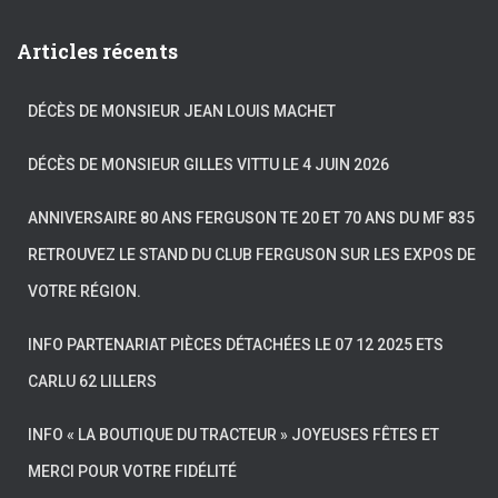
Articles récents
DÉCÈS DE MONSIEUR JEAN LOUIS MACHET
DÉCÈS DE MONSIEUR GILLES VITTU LE 4 JUIN 2026
ANNIVERSAIRE 80 ANS FERGUSON TE 20 ET 70 ANS DU MF 835
RETROUVEZ LE STAND DU CLUB FERGUSON SUR LES EXPOS DE
VOTRE RÉGION.
INFO PARTENARIAT PIÈCES DÉTACHÉES LE 07 12 2025 ETS
CARLU 62 LILLERS
INFO « LA BOUTIQUE DU TRACTEUR » JOYEUSES FÊTES ET
MERCI POUR VOTRE FIDÉLITÉ