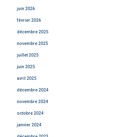
juin 2026
février 2026
décembre 2025
novembre 2025
juillet 2025
juin 2025
avril 2025
décembre 2024
novembre 2024
octobre 2024
janvier 2024
décembre 2023