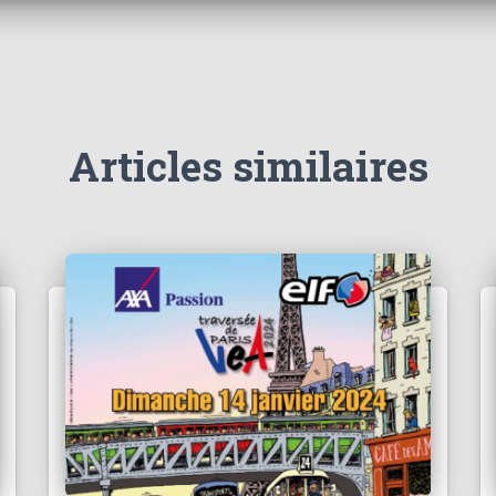
Articles similaires