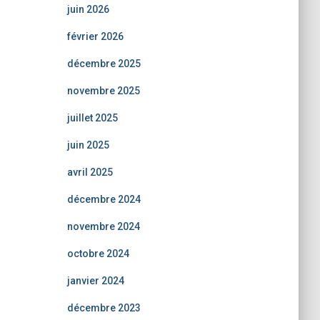
juin 2026
février 2026
décembre 2025
novembre 2025
juillet 2025
juin 2025
avril 2025
décembre 2024
novembre 2024
octobre 2024
janvier 2024
décembre 2023