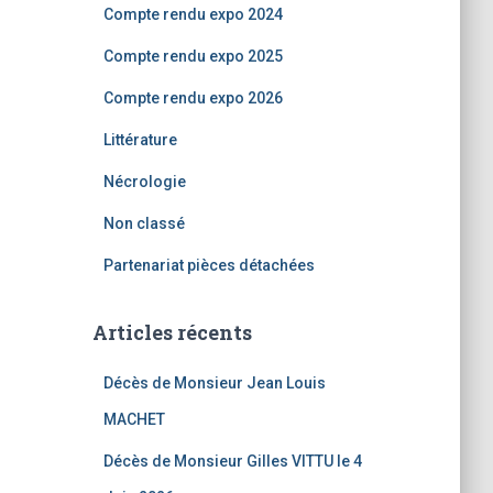
Compte rendu expo 2024
Compte rendu expo 2025
Compte rendu expo 2026
Littérature
Nécrologie
Non classé
Partenariat pièces détachées
Articles récents
Décès de Monsieur Jean Louis
MACHET
Décès de Monsieur Gilles VITTU le 4