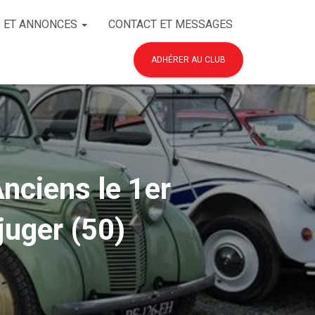
 ET ANNONCES
CONTACT ET MESSAGES
ADHÉRER AU CLUB
nciens le 1er
juger (50)