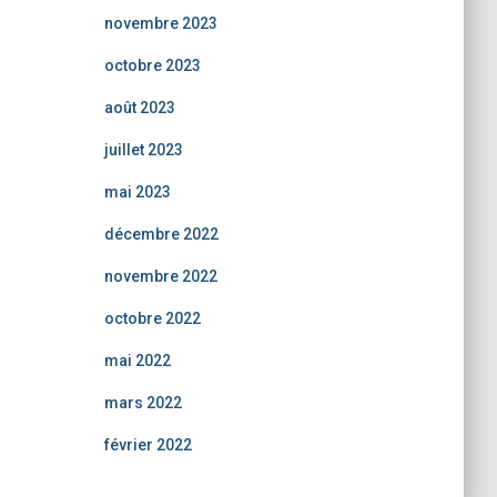
novembre 2023
octobre 2023
août 2023
juillet 2023
mai 2023
décembre 2022
novembre 2022
octobre 2022
mai 2022
mars 2022
février 2022