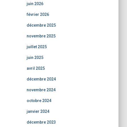
juin 2026
février 2026
décembre 2025
novembre 2025
juillet 2025
juin 2025
avril 2025
décembre 2024
novembre 2024
octobre 2024
janvier 2024
décembre 2023