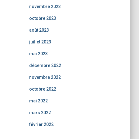
novembre 2023
octobre 2023
août 2023
juillet 2023
mai 2023
décembre 2022
novembre 2022
octobre 2022
mai 2022
mars 2022
février 2022