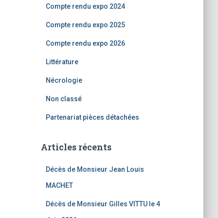
Compte rendu expo 2024
Compte rendu expo 2025
Compte rendu expo 2026
Littérature
Nécrologie
Non classé
Partenariat pièces détachées
Articles récents
Décès de Monsieur Jean Louis
MACHET
Décès de Monsieur Gilles VITTU le 4