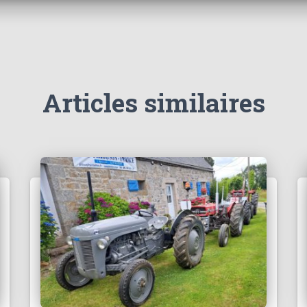
Articles similaires