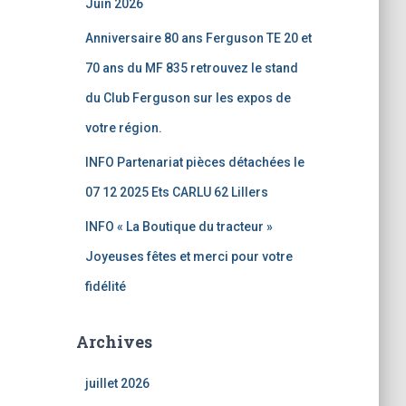
Juin 2026
Anniversaire 80 ans Ferguson TE 20 et
70 ans du MF 835 retrouvez le stand
du Club Ferguson sur les expos de
votre région.
INFO Partenariat pièces détachées le
07 12 2025 Ets CARLU 62 Lillers
INFO « La Boutique du tracteur »
Joyeuses fêtes et merci pour votre
fidélité
Archives
juillet 2026