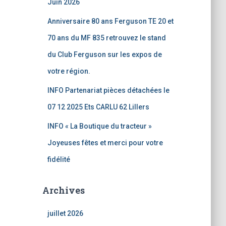
Juin 2026
Anniversaire 80 ans Ferguson TE 20 et
70 ans du MF 835 retrouvez le stand
du Club Ferguson sur les expos de
votre région.
INFO Partenariat pièces détachées le
07 12 2025 Ets CARLU 62 Lillers
INFO « La Boutique du tracteur »
Joyeuses fêtes et merci pour votre
fidélité
Archives
juillet 2026