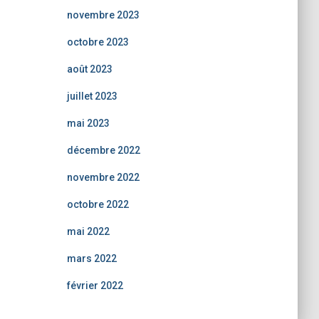
novembre 2023
octobre 2023
août 2023
juillet 2023
mai 2023
décembre 2022
novembre 2022
octobre 2022
mai 2022
mars 2022
février 2022