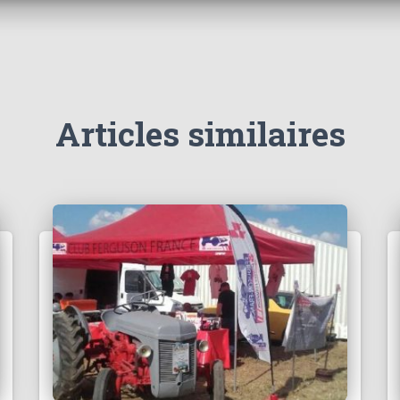
Articles similaires