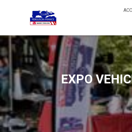
ACC
EXPO VEHIC