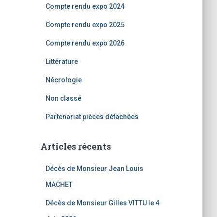
Compte rendu expo 2024
Compte rendu expo 2025
Compte rendu expo 2026
Littérature
Nécrologie
Non classé
Partenariat pièces détachées
Articles récents
Décès de Monsieur Jean Louis
MACHET
Décès de Monsieur Gilles VITTU le 4