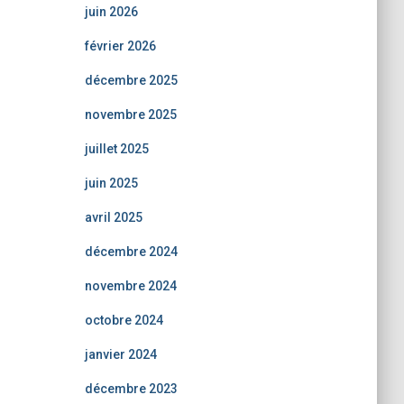
juin 2026
février 2026
décembre 2025
novembre 2025
juillet 2025
juin 2025
avril 2025
décembre 2024
novembre 2024
octobre 2024
janvier 2024
décembre 2023