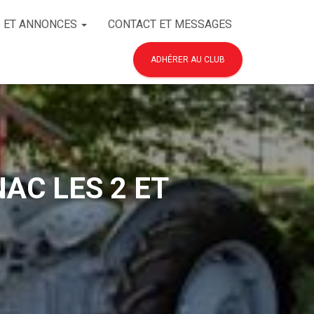
 ET ANNONCES
CONTACT ET MESSAGES
ADHÉRER AU CLUB
AC LES 2 ET