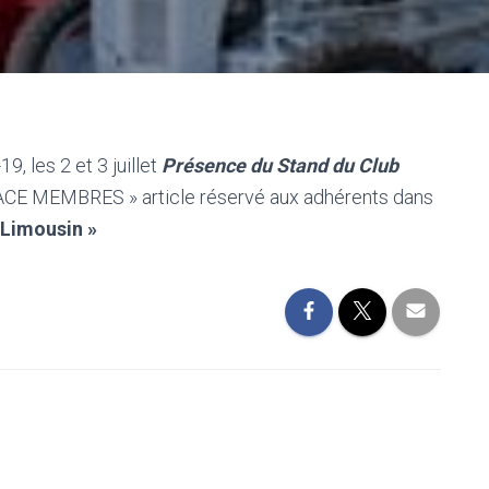
, les 2 et 3 juillet
Présence du Stand du Club
CE MEMBRES » article réservé aux adhérents dans
 Limousin »