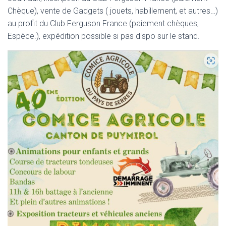
Chèque), vente de Gadgets ( jouets, habillement, et autres…)
au profit du Club Ferguson France (paiement chèques,
Espèce.), expédition possible si pas dispo sur le stand.