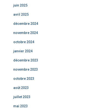
juin 2025
avril 2025
décembre 2024
novembre 2024
octobre 2024
janvier 2024
décembre 2023
novembre 2023
octobre 2023
août 2023
juillet 2023
mai 2023