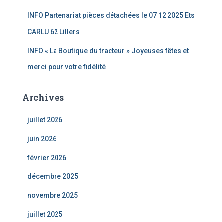
INFO Partenariat pièces détachées le 07 12 2025 Ets
CARLU 62 Lillers
INFO « La Boutique du tracteur » Joyeuses fêtes et
merci pour votre fidélité
Archives
juillet 2026
juin 2026
février 2026
décembre 2025
novembre 2025
juillet 2025