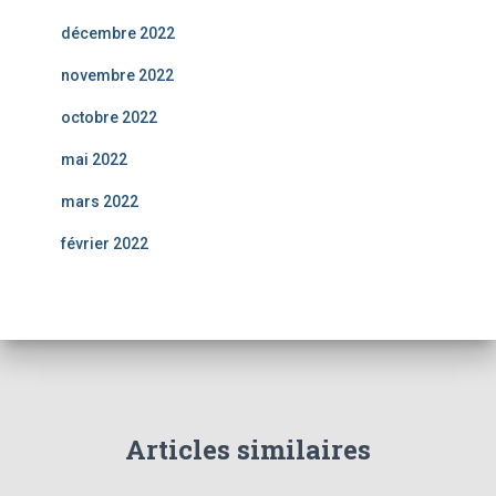
décembre 2022
novembre 2022
octobre 2022
mai 2022
mars 2022
février 2022
Articles similaires