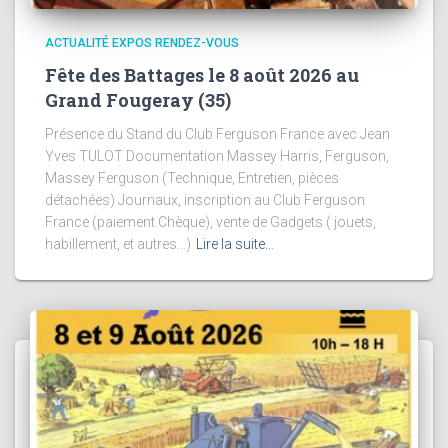
ACTUALITÉ EXPOS RENDEZ-VOUS
Fête des Battages le 8 août 2026 au
Grand Fougeray (35)
Présence du Stand du Club Ferguson France avec Jean
Yves TULOT Documentation Massey Harris, Ferguson,
Massey Ferguson (Technique, Entretien, pièces
détachées) Journaux, inscription au Club Ferguson
France (paiement Chèque), vente de Gadgets ( jouets,
habillement, et autres…)
Lire la suite…