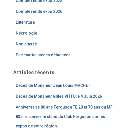
Compte rendu expo 2025
Compte rendu expo 2026
Littérature
Nécrologie
Non classé
Partenariat pièces détachées
Articles récents
Décès de Monsieur Jean Louis MACHET
Décès de Monsieur Gilles VITTU le 4 Juin 2026
Anniversaire 80 ans Ferguson TE 20 et 70 ans du MF
835 retrouvez le stand du Club Ferguson sur les
expos de votre région.