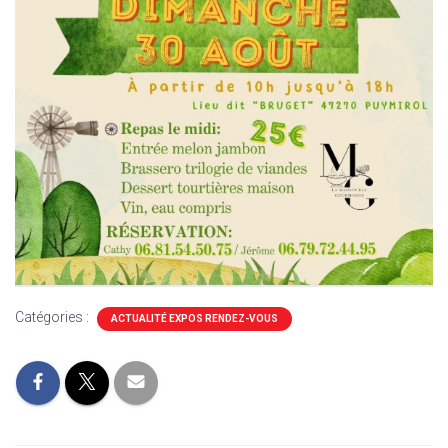
Catégories :
ACTUALITÉ EXPOS RENDEZ-VOUS