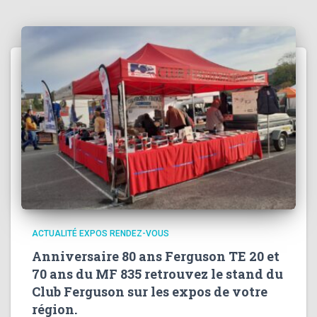
ACTUALITÉ EXPOS RENDEZ-VOUS
Anniversaire 80 ans Ferguson TE 20 et
70 ans du MF 835 retrouvez le stand du
Club Ferguson sur les expos de votre
région.