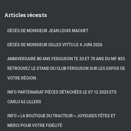
Articles récents
DÉCÈS DE MONSIEUR JEAN LOUIS MACHET
DÉCÈS DE MONSIEUR GILLES VITTU LE 4 JUIN 2026
ANNIVERSAIRE 80 ANS FERGUSON TE 20 ET 70 ANS DU MF 835
RETROUVEZ LE STAND DU CLUB FERGUSON SUR LES EXPOS DE
VOTRE RÉGION.
INFO PARTENARIAT PIÈCES DÉTACHÉES LE 07 12 2025 ETS
CARLU 62 LILLERS
INFO « LA BOUTIQUE DU TRACTEUR » JOYEUSES FÊTES ET
MERCI POUR VOTRE FIDÉLITÉ