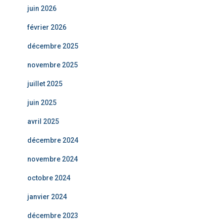
juin 2026
février 2026
décembre 2025
novembre 2025
juillet 2025
juin 2025
avril 2025
décembre 2024
novembre 2024
octobre 2024
janvier 2024
décembre 2023