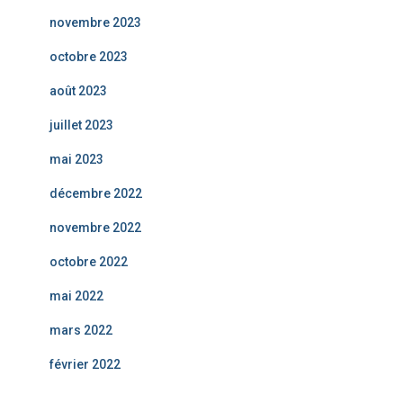
novembre 2023
octobre 2023
août 2023
juillet 2023
mai 2023
décembre 2022
novembre 2022
octobre 2022
mai 2022
mars 2022
février 2022