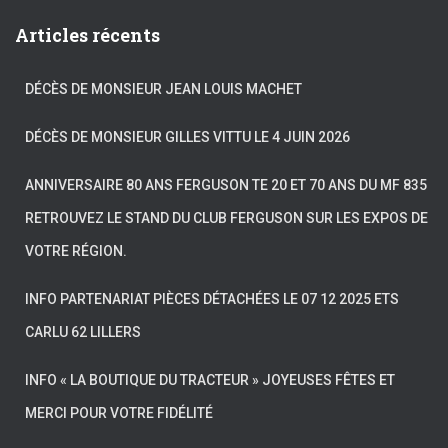
Articles récents
DÉCÈS DE MONSIEUR JEAN LOUIS MACHET
DÉCÈS DE MONSIEUR GILLES VITTU LE 4 JUIN 2026
ANNIVERSAIRE 80 ANS FERGUSON TE 20 ET 70 ANS DU MF 835
RETROUVEZ LE STAND DU CLUB FERGUSON SUR LES EXPOS DE
VOTRE RÉGION.
INFO PARTENARIAT PIÈCES DÉTACHÉES LE 07 12 2025 ETS
CARLU 62 LILLERS
INFO « LA BOUTIQUE DU TRACTEUR » JOYEUSES FÊTES ET
MERCI POUR VOTRE FIDÉLITÉ