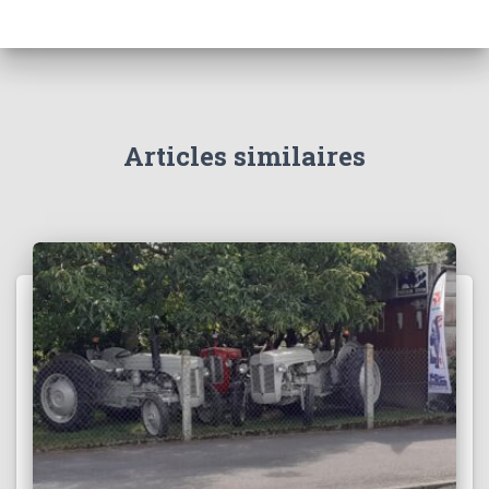
Articles similaires