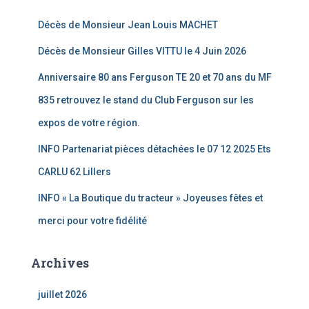
Décès de Monsieur Jean Louis MACHET
Décès de Monsieur Gilles VITTU le 4 Juin 2026
Anniversaire 80 ans Ferguson TE 20 et 70 ans du MF
835 retrouvez le stand du Club Ferguson sur les
expos de votre région.
INFO Partenariat pièces détachées le 07 12 2025 Ets
CARLU 62 Lillers
INFO « La Boutique du tracteur » Joyeuses fêtes et
merci pour votre fidélité
Archives
juillet 2026