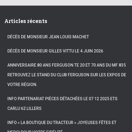
Articles récents
DÉCÈS DE MONSIEUR JEAN LOUIS MACHET
DÉCÈS DE MONSIEUR GILLES VITTU LE 4 JUIN 2026
ANNIVERSAIRE 80 ANS FERGUSON TE 20 ET 70 ANS DU MF 835
RETROUVEZ LE STAND DU CLUB FERGUSON SUR LES EXPOS DE
VOTRE RÉGION.
INFO PARTENARIAT PIÈCES DÉTACHÉES LE 07 12 2025 ETS
CARLU 62 LILLERS
INFO « LA BOUTIQUE DU TRACTEUR » JOYEUSES FÊTES ET