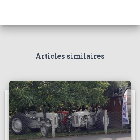
Articles similaires