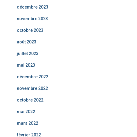
décembre 2023
novembre 2023
octobre 2023
août 2023
juillet 2023
mai 2023
décembre 2022
novembre 2022
octobre 2022
mai 2022
mars 2022
février 2022