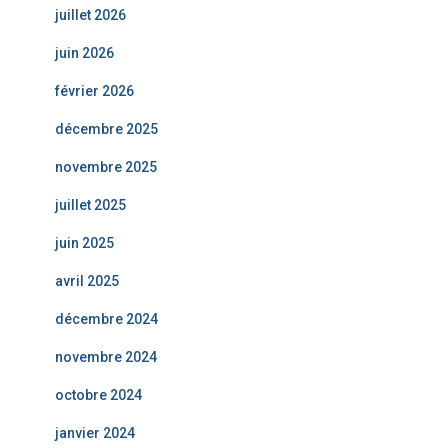
juillet 2026
juin 2026
février 2026
décembre 2025
novembre 2025
juillet 2025
juin 2025
avril 2025
décembre 2024
novembre 2024
octobre 2024
janvier 2024