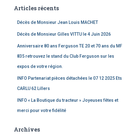
Articles récents
Décès de Monsieur Jean Louis MACHET
Décès de Monsieur Gilles VITTU le 4 Juin 2026
Anniversaire 80 ans Ferguson TE 20 et 70 ans du MF
835 retrouvez le stand du Club Ferguson sur les
expos de votre région.
INFO Partenariat pièces détachées le 07 12 2025 Ets
CARLU 62 Lillers
INFO « La Boutique du tracteur » Joyeuses fêtes et
merci pour votre fidélité
Archives