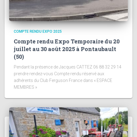
COMPTE RENDU EXPO 2025
Compte rendu Expo Temporaire du 20
juillet au 30 août 2025 à Pontaubault
(50)
Pendant la présence de Jacques CATTEZ 06 88 32 29 14
prendre rendez-vous Compte rendu réservé aux
adhérents du Club Ferguson France dans « ESPACE
MEMBRES »