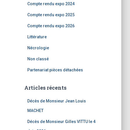
Compte rendu expo 2024
Compte rendu expo 2025
Compte rendu expo 2026
Littérature
Nécrologie
Non classé
Partenariat pièces détachées
Articles récents
Décès de Monsieur Jean Louis
MACHET
Décès de Monsieur Gilles VITTU le 4