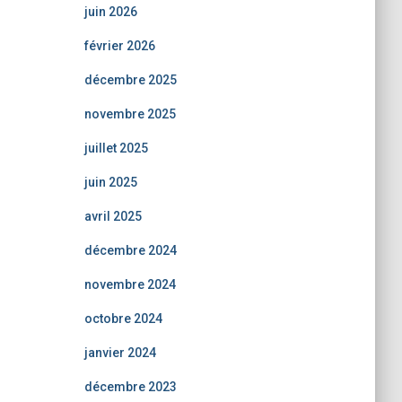
juin 2026
février 2026
décembre 2025
novembre 2025
juillet 2025
juin 2025
avril 2025
décembre 2024
novembre 2024
octobre 2024
janvier 2024
décembre 2023