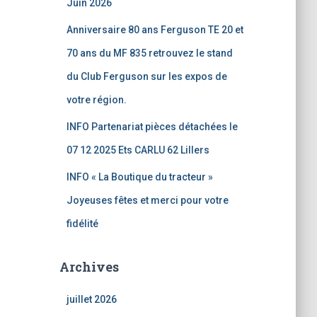
Juin 2026
Anniversaire 80 ans Ferguson TE 20 et
70 ans du MF 835 retrouvez le stand
du Club Ferguson sur les expos de
votre région.
INFO Partenariat pièces détachées le
07 12 2025 Ets CARLU 62 Lillers
INFO « La Boutique du tracteur »
Joyeuses fêtes et merci pour votre
fidélité
Archives
juillet 2026