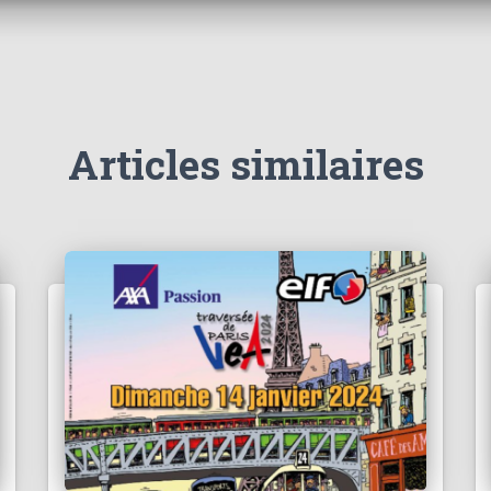
Articles similaires