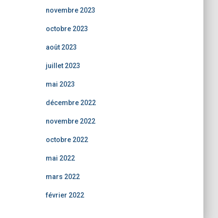
novembre 2023
octobre 2023
août 2023
juillet 2023
mai 2023
décembre 2022
novembre 2022
octobre 2022
mai 2022
mars 2022
février 2022