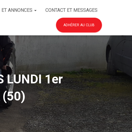
 ET ANNONCES
CONTACT ET MESSAGES
ADHÉRER AU CLUB
 LUNDI 1er
 (50)