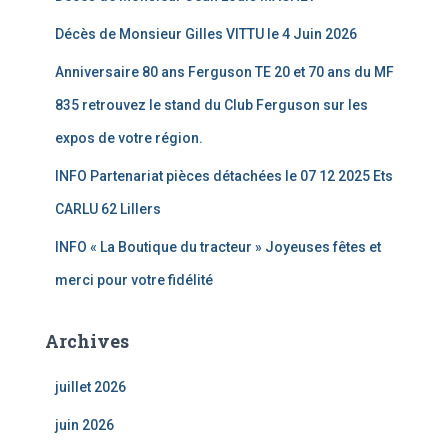
Décès de Monsieur Gilles VITTU le 4 Juin 2026
Anniversaire 80 ans Ferguson TE 20 et 70 ans du MF
835 retrouvez le stand du Club Ferguson sur les
expos de votre région.
INFO Partenariat pièces détachées le 07 12 2025 Ets
CARLU 62 Lillers
INFO « La Boutique du tracteur » Joyeuses fêtes et
merci pour votre fidélité
Archives
juillet 2026
juin 2026