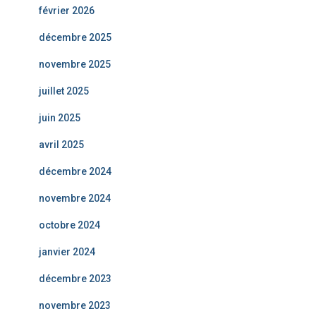
février 2026
décembre 2025
novembre 2025
juillet 2025
juin 2025
avril 2025
décembre 2024
novembre 2024
octobre 2024
janvier 2024
décembre 2023
novembre 2023