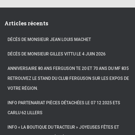
Articles récents
DÉCÈS DE MONSIEUR JEAN LOUIS MACHET
DÉCÈS DE MONSIEUR GILLES VITTU LE 4 JUIN 2026
ANNIVERSAIRE 80 ANS FERGUSON TE 20 ET 70 ANS DU MF 835
RETROUVEZ LE STAND DU CLUB FERGUSON SUR LES EXPOS DE
VOTRE RÉGION.
INFO PARTENARIAT PIÈCES DÉTACHÉES LE 07 12 2025 ETS
CARLU 62 LILLERS
INFO « LA BOUTIQUE DU TRACTEUR » JOYEUSES FÊTES ET