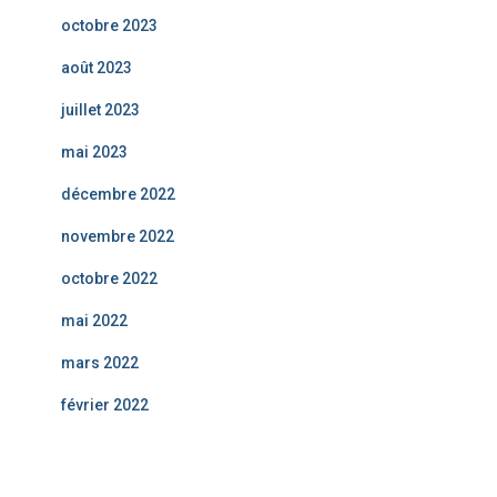
octobre 2023
août 2023
juillet 2023
mai 2023
décembre 2022
novembre 2022
octobre 2022
mai 2022
mars 2022
février 2022