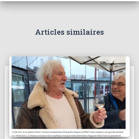
Articles similaires