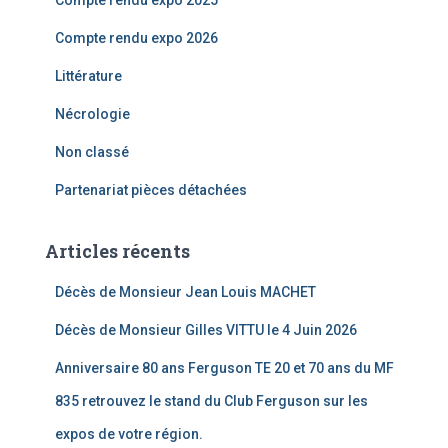
Compte rendu expo 2025
Compte rendu expo 2026
Littérature
Nécrologie
Non classé
Partenariat pièces détachées
Articles récents
Décès de Monsieur Jean Louis MACHET
Décès de Monsieur Gilles VITTU le 4 Juin 2026
Anniversaire 80 ans Ferguson TE 20 et 70 ans du MF
835 retrouvez le stand du Club Ferguson sur les
expos de votre région.