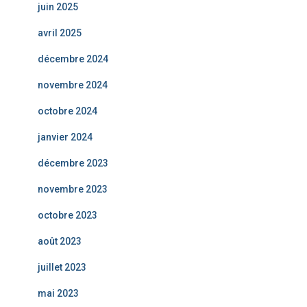
juin 2025
avril 2025
décembre 2024
novembre 2024
octobre 2024
janvier 2024
décembre 2023
novembre 2023
octobre 2023
août 2023
juillet 2023
mai 2023