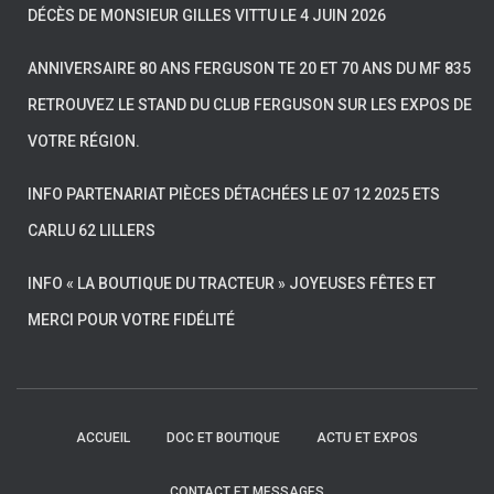
DÉCÈS DE MONSIEUR GILLES VITTU LE 4 JUIN 2026
ANNIVERSAIRE 80 ANS FERGUSON TE 20 ET 70 ANS DU MF 835
RETROUVEZ LE STAND DU CLUB FERGUSON SUR LES EXPOS DE
VOTRE RÉGION.
INFO PARTENARIAT PIÈCES DÉTACHÉES LE 07 12 2025 ETS
CARLU 62 LILLERS
INFO « LA BOUTIQUE DU TRACTEUR » JOYEUSES FÊTES ET
MERCI POUR VOTRE FIDÉLITÉ
ACCUEIL
DOC ET BOUTIQUE
ACTU ET EXPOS
CONTACT ET MESSAGES