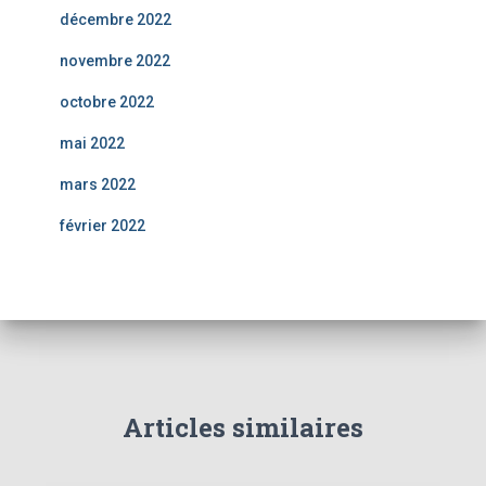
décembre 2022
novembre 2022
octobre 2022
mai 2022
mars 2022
février 2022
Articles similaires