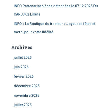
INFO Partenariat pièces détachées le 07 12 2025 Ets
CARLU 62 Lillers
INFO « La Boutique du tracteur » Joyeuses fêtes et
merci pour votre fidélité
Archives
juillet 2026
juin 2026
février 2026
décembre 2025
novembre 2025
juillet 2025