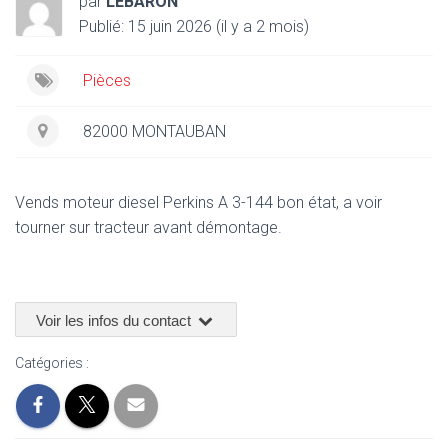
par
LEBARON
Publié: 15 juin 2026 (il y a 2 mois)
Pièces
82000 MONTAUBAN
Vends moteur diesel Perkins A 3-144 bon état, a voir
tourner sur tracteur avant démontage.
Voir les infos du contact
Catégories :