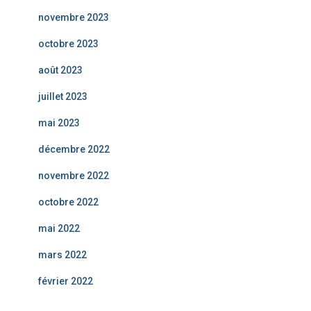
novembre 2023
octobre 2023
août 2023
juillet 2023
mai 2023
décembre 2022
novembre 2022
octobre 2022
mai 2022
mars 2022
février 2022