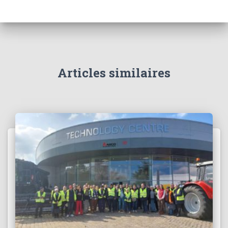
Articles similaires