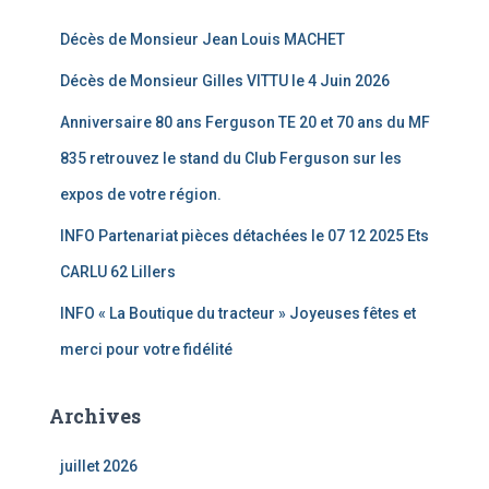
Décès de Monsieur Jean Louis MACHET
Décès de Monsieur Gilles VITTU le 4 Juin 2026
Anniversaire 80 ans Ferguson TE 20 et 70 ans du MF
835 retrouvez le stand du Club Ferguson sur les
expos de votre région.
INFO Partenariat pièces détachées le 07 12 2025 Ets
CARLU 62 Lillers
INFO « La Boutique du tracteur » Joyeuses fêtes et
merci pour votre fidélité
Archives
juillet 2026