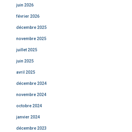
juin 2026
février 2026
décembre 2025
novembre 2025
juillet 2025
juin 2025
avril 2025
décembre 2024
novembre 2024
octobre 2024
janvier 2024
décembre 2023