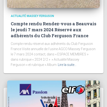
ACTUALITÉ MASSEY FERGUSON
Compte rendu Rendez-vous a Beauvais
le jeudi 7 mars 2024 Réservé aux
adhérents du Club Ferguson France
Compte rendu réservé aux adhérents du Club Ferguson
France Visite annuelle de l’usine AGCO Massey Ferguson
le 7 mars 2024 contact, dans « ESPACE MEMBRES »
dans rubrique « 2024 2/2 » » Actualité Massey
Ferguson » et rubrique « Album
Lire la suite…