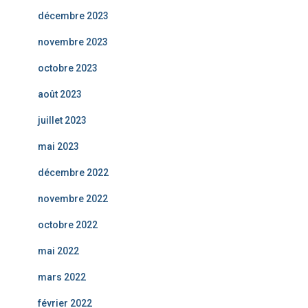
décembre 2023
novembre 2023
octobre 2023
août 2023
juillet 2023
mai 2023
décembre 2022
novembre 2022
octobre 2022
mai 2022
mars 2022
février 2022