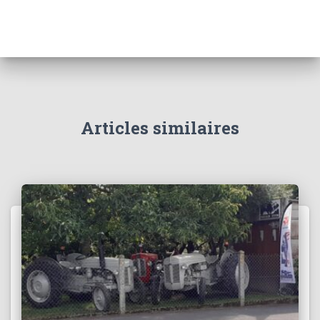
Articles similaires