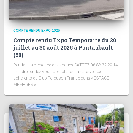
COMPTE RENDU EXPO 2025
Compte rendu Expo Temporaire du 20
juillet au 30 août 2025 à Pontaubault
(50)
Pendant la présence de Jacques CATTEZ 06 88 32 29 14
prendre rendez-vous Compte rendu réservé aux
adhérents du Club Ferguson France dans « ESPACE
MEMBRES »