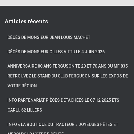
Articles récents
DÉCÈS DE MONSIEUR JEAN LOUIS MACHET
DÉCÈS DE MONSIEUR GILLES VITTU LE 4 JUIN 2026
ANNIVERSAIRE 80 ANS FERGUSON TE 20 ET 70 ANS DU MF 835
RETROUVEZ LE STAND DU CLUB FERGUSON SUR LES EXPOS DE
VOTRE RÉGION.
INFO PARTENARIAT PIÈCES DÉTACHÉES LE 07 12 2025 ETS
CARLU 62 LILLERS
INFO « LA BOUTIQUE DU TRACTEUR » JOYEUSES FÊTES ET