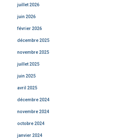
juillet 2026
juin 2026
février 2026
décembre 2025
novembre 2025
juillet 2025
juin 2025
avril 2025
décembre 2024
novembre 2024
octobre 2024
janvier 2024