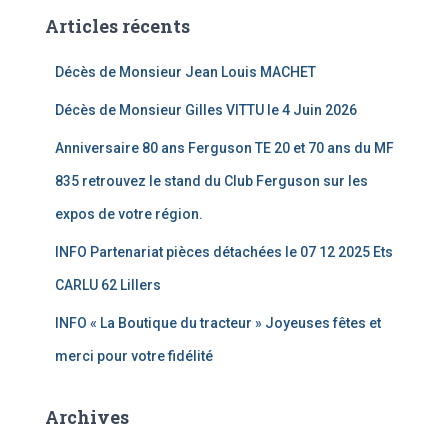
Articles récents
Décès de Monsieur Jean Louis MACHET
Décès de Monsieur Gilles VITTU le 4 Juin 2026
Anniversaire 80 ans Ferguson TE 20 et 70 ans du MF
835 retrouvez le stand du Club Ferguson sur les
expos de votre région.
INFO Partenariat pièces détachées le 07 12 2025 Ets
CARLU 62 Lillers
INFO « La Boutique du tracteur » Joyeuses fêtes et
merci pour votre fidélité
Archives