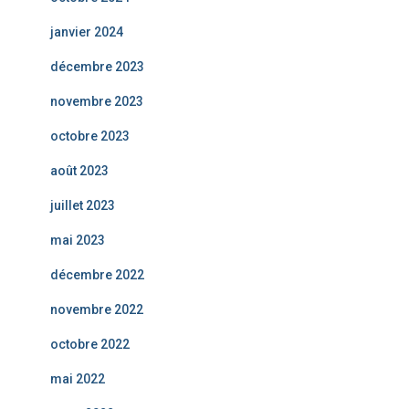
janvier 2024
décembre 2023
novembre 2023
octobre 2023
août 2023
juillet 2023
mai 2023
décembre 2022
novembre 2022
octobre 2022
mai 2022