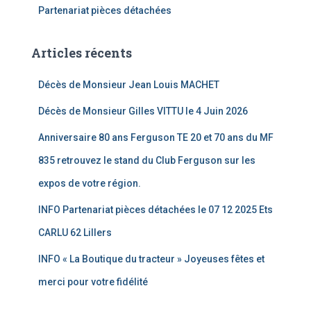
Partenariat pièces détachées
Articles récents
Décès de Monsieur Jean Louis MACHET
Décès de Monsieur Gilles VITTU le 4 Juin 2026
Anniversaire 80 ans Ferguson TE 20 et 70 ans du MF
835 retrouvez le stand du Club Ferguson sur les
expos de votre région.
INFO Partenariat pièces détachées le 07 12 2025 Ets
CARLU 62 Lillers
INFO « La Boutique du tracteur » Joyeuses fêtes et
merci pour votre fidélité