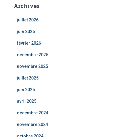
Archives
juillet 2026
juin 2026
février 2026
décembre 2025
novembre 2025
juillet 2025
juin 2025
avril 2025
décembre 2024
novembre 2024
octobre 2024