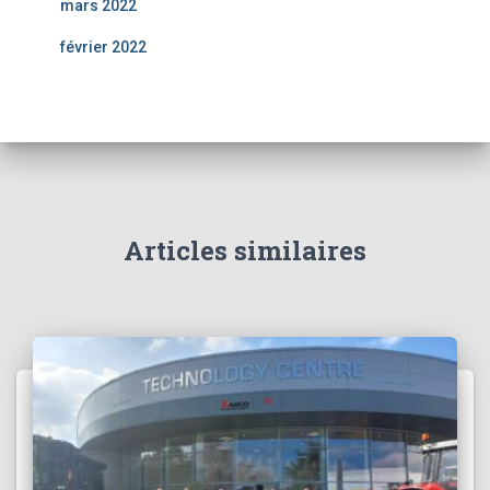
mars 2022
février 2022
Articles similaires