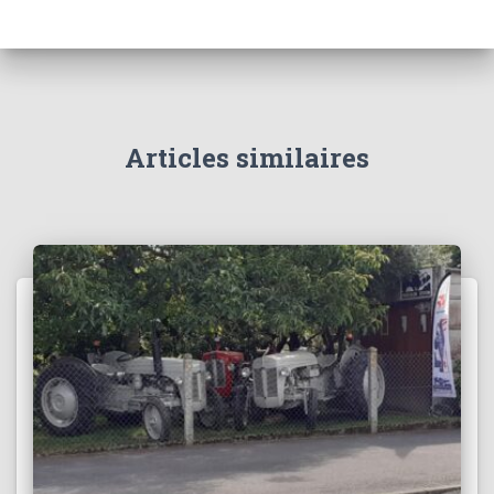
Articles similaires