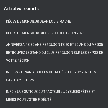
Articles récents
DÉCÈS DE MONSIEUR JEAN LOUIS MACHET
DÉCÈS DE MONSIEUR GILLES VITTU LE 4 JUIN 2026
ANNIVERSAIRE 80 ANS FERGUSON TE 20 ET 70 ANS DU MF 835
RETROUVEZ LE STAND DU CLUB FERGUSON SUR LES EXPOS DE
VOTRE RÉGION.
INFO PARTENARIAT PIÈCES DÉTACHÉES LE 07 12 2025 ETS
CARLU 62 LILLERS
INFO « LA BOUTIQUE DU TRACTEUR » JOYEUSES FÊTES ET
MERCI POUR VOTRE FIDÉLITÉ