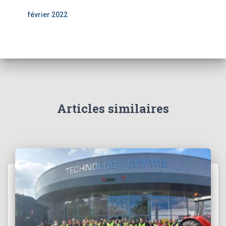
février 2022
Articles similaires