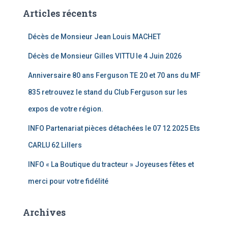
Articles récents
Décès de Monsieur Jean Louis MACHET
Décès de Monsieur Gilles VITTU le 4 Juin 2026
Anniversaire 80 ans Ferguson TE 20 et 70 ans du MF
835 retrouvez le stand du Club Ferguson sur les
expos de votre région.
INFO Partenariat pièces détachées le 07 12 2025 Ets
CARLU 62 Lillers
INFO « La Boutique du tracteur » Joyeuses fêtes et
merci pour votre fidélité
Archives