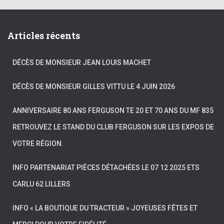
Articles récents
DÉCÈS DE MONSIEUR JEAN LOUIS MACHET
DÉCÈS DE MONSIEUR GILLES VITTU LE 4 JUIN 2026
ANNIVERSAIRE 80 ANS FERGUSON TE 20 ET 70 ANS DU MF 835
RETROUVEZ LE STAND DU CLUB FERGUSON SUR LES EXPOS DE
VOTRE RÉGION.
INFO PARTENARIAT PIÈCES DÉTACHÉES LE 07 12 2025 ETS
CARLU 62 LILLERS
INFO « LA BOUTIQUE DU TRACTEUR » JOYEUSES FÊTES ET