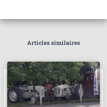
Articles similaires