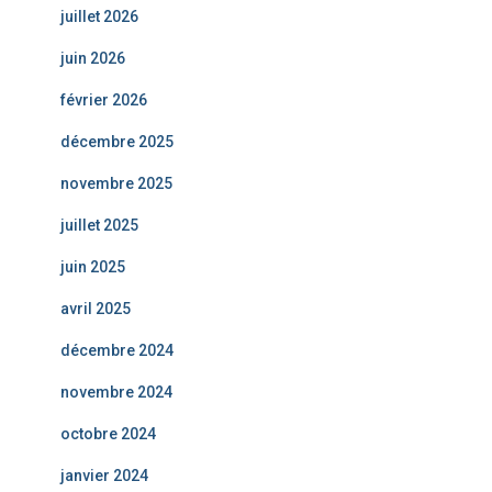
juillet 2026
juin 2026
février 2026
décembre 2025
novembre 2025
juillet 2025
juin 2025
avril 2025
décembre 2024
novembre 2024
octobre 2024
janvier 2024