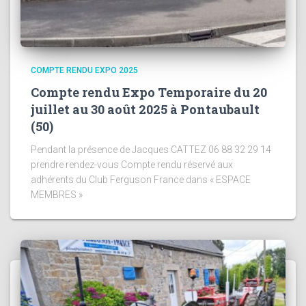
COMPTE RENDU EXPO 2025
Compte rendu Expo Temporaire du 20
juillet au 30 août 2025 à Pontaubault
(50)
Pendant la présence de Jacques CATTEZ 06 88 32 29 14
prendre rendez-vous Compte rendu réservé aux
adhérents du Club Ferguson France dans « ESPACE
MEMBRES »