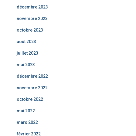
décembre 2023
novembre 2023
octobre 2023
août 2023
juillet 2023
mai 2023
décembre 2022
novembre 2022
octobre 2022
mai 2022
mars 2022
février 2022