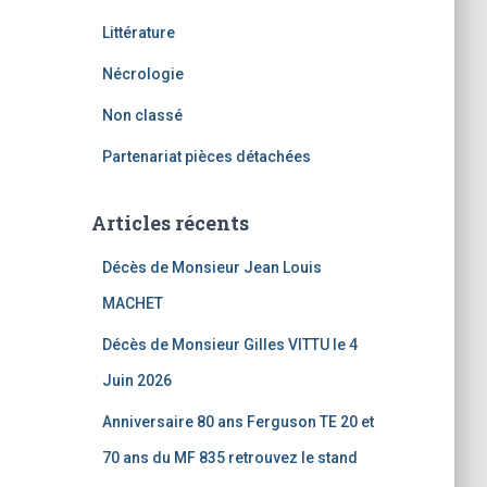
Littérature
Nécrologie
Non classé
Partenariat pièces détachées
Articles récents
Décès de Monsieur Jean Louis
MACHET
Décès de Monsieur Gilles VITTU le 4
Juin 2026
Anniversaire 80 ans Ferguson TE 20 et
70 ans du MF 835 retrouvez le stand