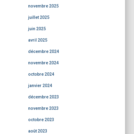
novembre 2025
juillet 2025
juin 2025
avril 2025
décembre 2024
novembre 2024
octobre 2024
janvier 2024
décembre 2023
novembre 2023
octobre 2023
août 2023