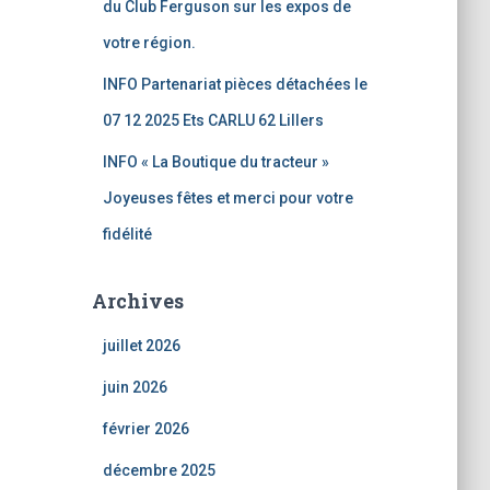
du Club Ferguson sur les expos de
votre région.
INFO Partenariat pièces détachées le
07 12 2025 Ets CARLU 62 Lillers
INFO « La Boutique du tracteur »
Joyeuses fêtes et merci pour votre
fidélité
Archives
juillet 2026
juin 2026
février 2026
décembre 2025