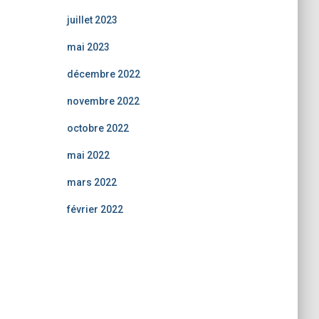
juillet 2023
mai 2023
décembre 2022
novembre 2022
octobre 2022
mai 2022
mars 2022
février 2022