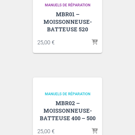
MANUELS DE RÉPARATION
MBR01 –
MOISSONNEUSE-
BATTEUSE 520
25,00
€
MANUELS DE RÉPARATION
MBR02 –
MOISSONNEUSE-
BATTEUSE 400 – 500
25,00
€