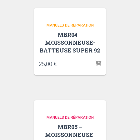
MANUELS DE RÉPARATION
MBR04 –
MOISSONNEUSE-
BATTEUSE SUPER 92
25,00
€
MANUELS DE RÉPARATION
MBR05 –
MOISSONNEUSE-