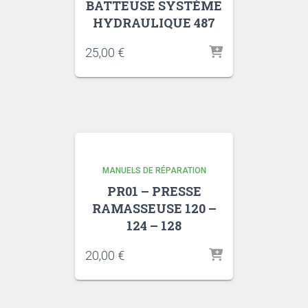
BATTEUSE SYSTÈME
HYDRAULIQUE 487
25,00
€
MANUELS DE RÉPARATION
PR01 – PRESSE
RAMASSEUSE 120 –
124 – 128
20,00
€