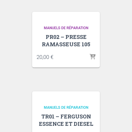
MANUELS DE RÉPARATION
PR02 – PRESSE
RAMASSEUSE 105
20,00
€
MANUELS DE RÉPARATION
TR01 – FERGUSON
ESSENCE ET DIESEL