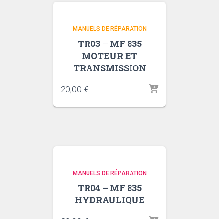
MANUELS DE RÉPARATION
TR03 – MF 835
MOTEUR ET
TRANSMISSION
20,00
€
MANUELS DE RÉPARATION
TR04 – MF 835
HYDRAULIQUE