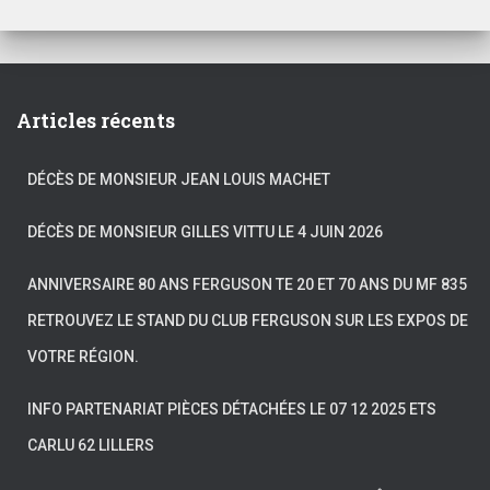
Articles récents
DÉCÈS DE MONSIEUR JEAN LOUIS MACHET
DÉCÈS DE MONSIEUR GILLES VITTU LE 4 JUIN 2026
ANNIVERSAIRE 80 ANS FERGUSON TE 20 ET 70 ANS DU MF 835
RETROUVEZ LE STAND DU CLUB FERGUSON SUR LES EXPOS DE
VOTRE RÉGION.
INFO PARTENARIAT PIÈCES DÉTACHÉES LE 07 12 2025 ETS
CARLU 62 LILLERS