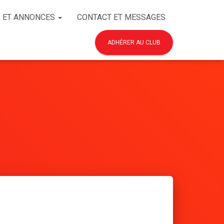
 ET ANNONCES
CONTACT ET MESSAGES
ADHÉRER AU CLUB