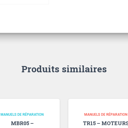
Produits similaires
MANUELS DE RÉPARATION
MANUELS DE RÉPARATION
MBR05 –
TR15 – MOTEUR