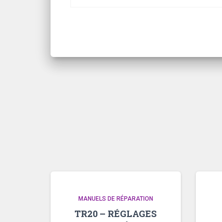
MANUELS DE RÉPARATION
TR20 – RÉGLAGES