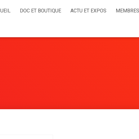
UEIL
DOC ET BOUTIQUE
ACTU ET EXPOS
MEMBRES