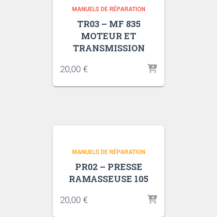
MANUELS DE RÉPARATION
TR03 – MF 835
MOTEUR ET
TRANSMISSION
20,00
€
MANUELS DE RÉPARATION
PR02 – PRESSE
RAMASSEUSE 105
20,00
€