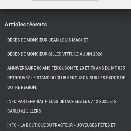
Articles récents
DÉCÈS DE MONSIEUR JEAN LOUIS MACHET
DÉCÈS DE MONSIEUR GILLES VITTU LE 4 JUIN 2026
ANNIVERSAIRE 80 ANS FERGUSON TE 20 ET 70 ANS DU MF 835
RETROUVEZ LE STAND DU CLUB FERGUSON SUR LES EXPOS DE
VOTRE RÉGION.
INFO PARTENARIAT PIÈCES DÉTACHÉES LE 07 12 2025 ETS
CARLU 62 LILLERS
INFO « LA BOUTIQUE DU TRACTEUR » JOYEUSES FÊTES ET