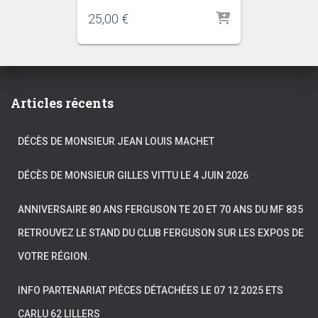
25,00
€
Articles récents
DÉCÈS DE MONSIEUR JEAN LOUIS MACHET
DÉCÈS DE MONSIEUR GILLES VITTU LE 4 JUIN 2026
ANNIVERSAIRE 80 ANS FERGUSON TE 20 ET 70 ANS DU MF 835
RETROUVEZ LE STAND DU CLUB FERGUSON SUR LES EXPOS DE
VOTRE RÉGION.
INFO PARTENARIAT PIÈCES DÉTACHÉES LE 07 12 2025 ETS
CARLU 62 LILLERS