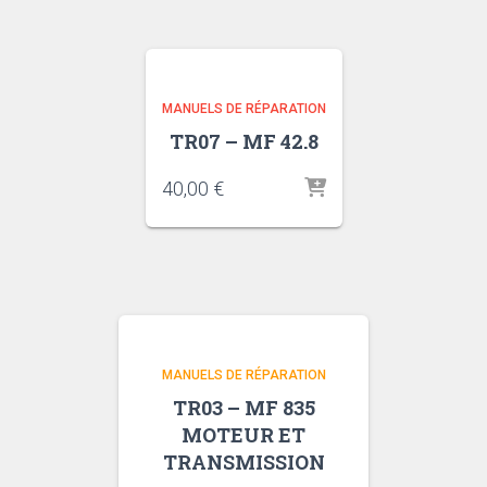
MANUELS DE RÉPARATION
TR07 – MF 42.8
40,00
€
MANUELS DE RÉPARATION
TR03 – MF 835
MOTEUR ET
TRANSMISSION