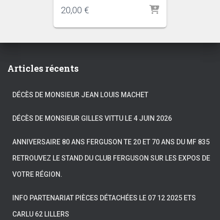
20,00
€
Articles récents
DÉCÈS DE MONSIEUR JEAN LOUIS MACHET
DÉCÈS DE MONSIEUR GILLES VITTU LE 4 JUIN 2026
ANNIVERSAIRE 80 ANS FERGUSON TE 20 ET 70 ANS DU MF 835
RETROUVEZ LE STAND DU CLUB FERGUSON SUR LES EXPOS DE
VOTRE RÉGION.
INFO PARTENARIAT PIÈCES DÉTACHÉES LE 07 12 2025 ETS
CARLU 62 LILLERS