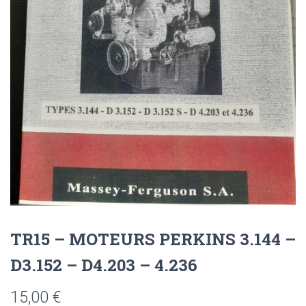
TR15 – MOTEURS PERKINS 3.144 –
D3.152 – D4.203 – 4.236
15,00
€