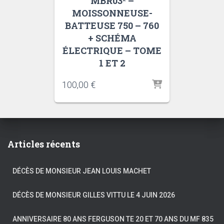
MBR03* –
MOISSONNEUSE-
BATTEUSE 750 – 760
+ SCHÉMA
ÉLECTRIQUE – TOME
1 ET 2
100,00
€
Articles récents
DÉCÈS DE MONSIEUR JEAN LOUIS MACHET
DÉCÈS DE MONSIEUR GILLES VITTU LE 4 JUIN 2026
ANNIVERSAIRE 80 ANS FERGUSON TE 20 ET 70 ANS DU MF 835