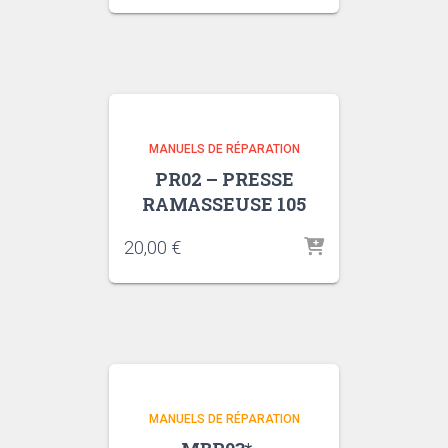
MANUELS DE RÉPARATION
PR02 – PRESSE
RAMASSEUSE 105
20,00
€
MANUELS DE RÉPARATION