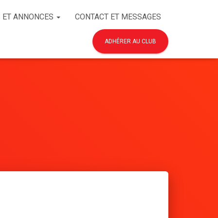
 ET ANNONCES
CONTACT ET MESSAGES
ADHÉRER AU CLUB