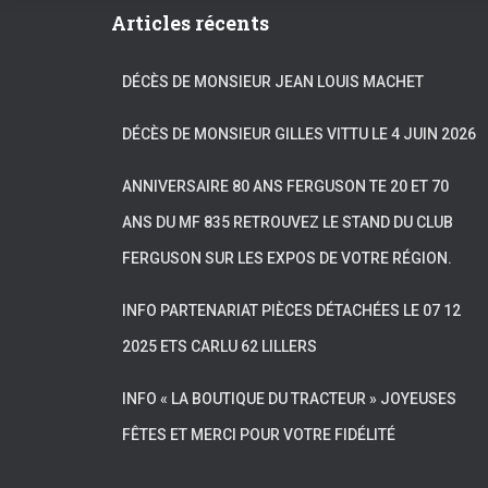
Articles récents
DÉCÈS DE MONSIEUR JEAN LOUIS MACHET
DÉCÈS DE MONSIEUR GILLES VITTU LE 4 JUIN 2026
ANNIVERSAIRE 80 ANS FERGUSON TE 20 ET 70
ANS DU MF 835 RETROUVEZ LE STAND DU CLUB
FERGUSON SUR LES EXPOS DE VOTRE RÉGION.
INFO PARTENARIAT PIÈCES DÉTACHÉES LE 07 12
2025 ETS CARLU 62 LILLERS
INFO « LA BOUTIQUE DU TRACTEUR » JOYEUSES
FÊTES ET MERCI POUR VOTRE FIDÉLITÉ