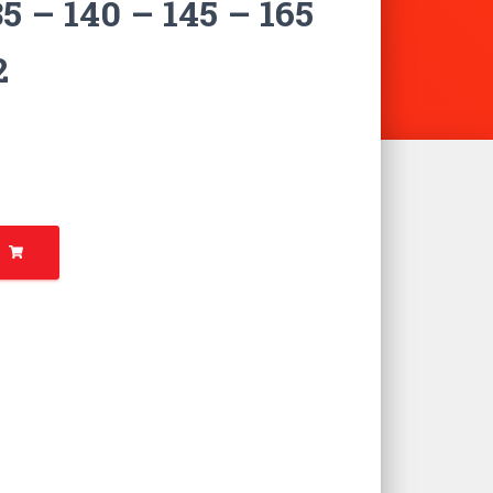
5 – 140 – 145 – 165
2